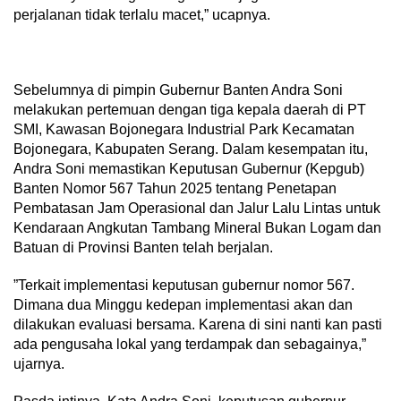
perjalanan tidak terlalu macet,” ucapnya.
Sebelumnya di pimpin Gubernur Banten Andra Soni
melakukan pertemuan dengan tiga kepala daerah di PT
SMI, Kawasan Bojonegara Industrial Park Kecamatan
Bojonegara, Kabupaten Serang. Dalam kesempatan itu,
Andra Soni memastikan Keputusan Gubernur (Kepgub)
Banten Nomor 567 Tahun 2025 tentang Penetapan
Pembatasan Jam Operasional dan Jalur Lalu Lintas untuk
Kendaraan Angkutan Tambang Mineral Bukan Logam dan
Batuan di Provinsi Banten telah berjalan.
”Terkait implementasi keputusan gubernur nomor 567.
Dimana dua Minggu kedepan implementasi akan dan
dilakukan evaluasi bersama. Karena di sini nanti kan pasti
ada pengusaha lokal yang terdampak dan sebagainya,”
ujarnya.