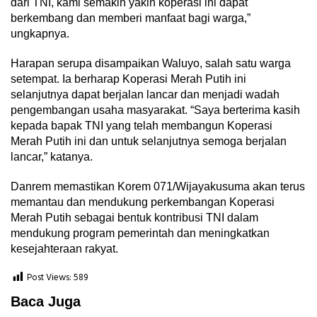
dari TNI, kami semakin yakin koperasi ini dapat
berkembang dan memberi manfaat bagi warga,”
ungkapnya.
Harapan serupa disampaikan Waluyo, salah satu warga
setempat. Ia berharap Koperasi Merah Putih ini
selanjutnya dapat berjalan lancar dan menjadi wadah
pengembangan usaha masyarakat. “Saya berterima kasih
kepada bapak TNI yang telah membangun Koperasi
Merah Putih ini dan untuk selanjutnya semoga berjalan
lancar,” katanya.
Danrem memastikan Korem 071/Wijayakusuma akan terus
memantau dan mendukung perkembangan Koperasi
Merah Putih sebagai bentuk kontribusi TNI dalam
mendukung program pemerintah dan meningkatkan
kesejahteraan rakyat.
Post Views:
589
Baca Juga