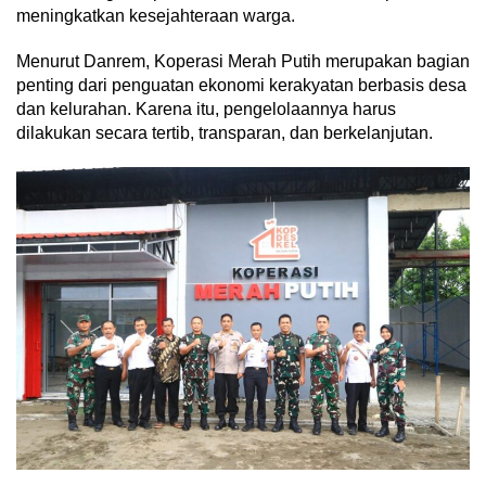
meningkatkan kesejahteraan warga.
Menurut Danrem, Koperasi Merah Putih merupakan bagian
penting dari penguatan ekonomi kerakyatan berbasis desa
dan kelurahan. Karena itu, pengelolaannya harus
dilakukan secara tertib, transparan, dan berkelanjutan.