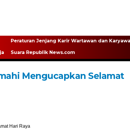
Peraturan Jenjang Karir Wartawan dan Karyaw
ja
Suara Republik News.com
imahi Mengucapkan Selamat
mat Hari Raya