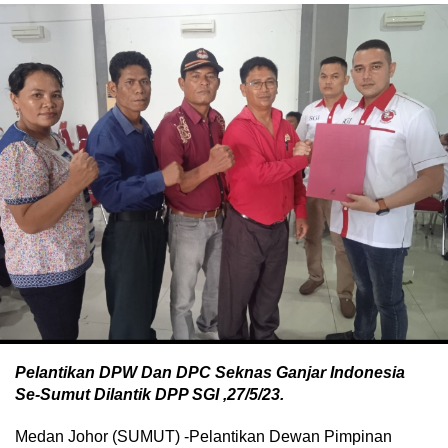
Pelantikan DPW Dan DPC Seknas Ganjar Indonesia
Se-Sumut Dilantik DPP SGI ,27/5/23.
Medan Johor (SUMUT) -Pelantikan Dewan Pimpinan