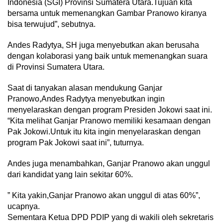
Indonesia (SGI) Provinsi Sumatera Utara.Tujuan kita
bersama untuk memenangkan Gambar Pranowo kiranya
bisa terwujud”, sebutnya.
Andes Radytya, SH juga menyebutkan akan berusaha
dengan kolaborasi yang baik untuk memenangkan suara
di Provinsi Sumatera Utara.
Saat di tanyakan alasan mendukung Ganjar
Pranowo,Andes Radytya menyebutkan ingin
menyelaraskan dengan program Presiden Jokowi saat ini.
“Kita melihat Ganjar Pranowo memiliki kesamaan dengan
Pak Jokowi.Untuk itu kita ingin menyelaraskan dengan
program Pak Jokowi saat ini”, tuturnya.
Andes juga menambahkan, Ganjar Pranowo akan unggul
dari kandidat yang lain sekitar 60%.
” Kita yakin,Ganjar Pranowo akan unggul di atas 60%”,
ucapnya.
Sementara Ketua DPD PDIP yang di wakili oleh sekretaris