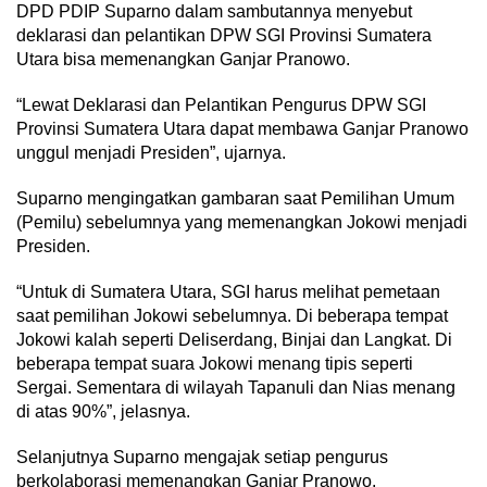
DPD PDIP Suparno dalam sambutannya menyebut
deklarasi dan pelantikan DPW SGI Provinsi Sumatera
Utara bisa memenangkan Ganjar Pranowo.
“Lewat Deklarasi dan Pelantikan Pengurus DPW SGI
Provinsi Sumatera Utara dapat membawa Ganjar Pranowo
unggul menjadi Presiden”, ujarnya.
Suparno mengingatkan gambaran saat Pemilihan Umum
(Pemilu) sebelumnya yang memenangkan Jokowi menjadi
Presiden.
“Untuk di Sumatera Utara, SGI harus melihat pemetaan
saat pemilihan Jokowi sebelumnya. Di beberapa tempat
Jokowi kalah seperti Deliserdang, Binjai dan Langkat. Di
beberapa tempat suara Jokowi menang tipis seperti
Sergai. Sementara di wilayah Tapanuli dan Nias menang
di atas 90%”, jelasnya.
Selanjutnya Suparno mengajak setiap pengurus
berkolaborasi memenangkan Ganjar Pranowo.