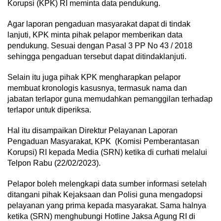
Korupsi (KPK) RI meminta data pendukung.
Agar laporan pengaduan masyarakat dapat di tindak
lanjuti, KPK minta pihak pelapor memberikan data
pendukung. Sesuai dengan Pasal 3 PP No 43 / 2018
sehingga pengaduan tersebut dapat ditindaklanjuti.
Selain itu juga pihak KPK mengharapkan pelapor
membuat kronologis kasusnya, termasuk nama dan
jabatan terlapor guna memudahkan pemanggilan terhadap
terlapor untuk diperiksa.
Hal itu disampaikan Direktur Pelayanan Laporan
Pengaduan Masyarakat, KPK (Komisi Pemberantasan
Korupsi) RI kepada Media (SRN) ketika di curhati melalui
Telpon Rabu (22/02/2023).
Pelapor boleh melengkapi data sumber informasi setelah
ditangani pihak Kejaksaan dan Polisi guna mengadopsi
pelayanan yang prima kepada masyarakat. Sama halnya
ketika (SRN) menghubungi Hotline Jaksa Agung RI di