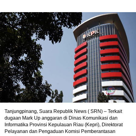
Tanjungpinang, Suara Republik News ( SRN) – Terkait
dugaan Mark Up anggaran di Dinas Komunikasi dan
Informatika Provinsi Kepulauan Riau (Kepri), Direktorat
Pelayanan dan Pengaduan Komisi Pemberantasan