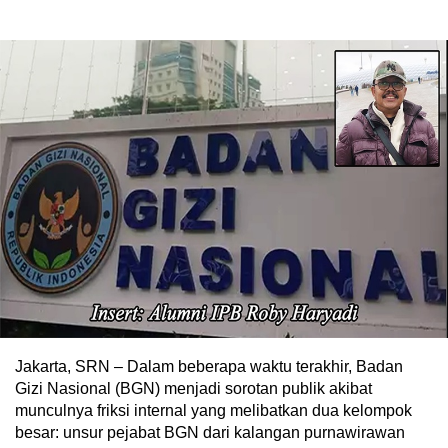
Jakarta, SRN – Dalam beberapa waktu terakhir, Badan
Gizi Nasional (BGN) menjadi sorotan publik akibat
munculnya friksi internal yang melibatkan dua kelompok
besar: unsur pejabat BGN dari kalangan purnawirawan