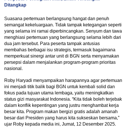
Ditangkap
Suasana pertemuan berlangsung hangat dan penuh
semangat kekeluargaan. Tidak tampak ketegangan seperti
yang selama ini ramai diperbincangkan. Senyum dan tawa
menghiasi pertemuan yang berlangsung selama lebih dari
dua jam tersebut. Para peserta tampak antusias
membahas berbagai isu strategis, termasuk bagaimana
memperkuat sinergi antar unit di BGN serta menyamakan
persepsi dalam menjalankan program-program prioritas
nasional.
Roby Haryadi menyampaikan harapannya agar pertemuan
ini menjadi titik balik bagi BGN untuk kembali solid dan
fokus pada tujuan utama lembaga, yaitu meningkatkan
status gizi masyarakat Indonesia. “Kita tidak boleh terjebak
dalam konflik kepentingan yang justru menghambat kerja
besar kita. Program makan bergizi gratis adalah amanah
besar dari Presiden yang harus kita sukseskan bersama,”
ujar Roby kepada media ini, Jumat, 12 Desember 2025.