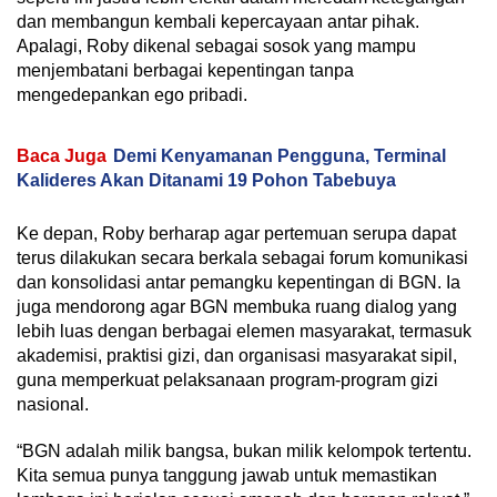
dan membangun kembali kepercayaan antar pihak.
Apalagi, Roby dikenal sebagai sosok yang mampu
menjembatani berbagai kepentingan tanpa
mengedepankan ego pribadi.
Baca Juga
Demi Kenyamanan Pengguna, Terminal
Kalideres Akan Ditanami 19 Pohon Tabebuya
Ke depan, Roby berharap agar pertemuan serupa dapat
terus dilakukan secara berkala sebagai forum komunikasi
dan konsolidasi antar pemangku kepentingan di BGN. Ia
juga mendorong agar BGN membuka ruang dialog yang
lebih luas dengan berbagai elemen masyarakat, termasuk
akademisi, praktisi gizi, dan organisasi masyarakat sipil,
guna memperkuat pelaksanaan program-program gizi
nasional.
“BGN adalah milik bangsa, bukan milik kelompok tertentu.
Kita semua punya tanggung jawab untuk memastikan