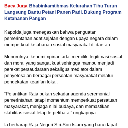
Baca Juga
Bhabinkamtibmas Kelurahan Tihu Turun
Langsung Bantu Petani Panen Padi, Dukung Program
Ketahanan Pangan
Kapolda juga menegaskan bahwa penguatan
pemerintahan adat sejalan dengan upaya negara dalam
memperkuat ketahanan sosial masyarakat di daerah.
Menurutnya, kepemimpinan adat memiliki legitimasi sosial
dan moral yang sangat kuat sehingga mampu menjadi
perekat persaudaraan sekaligus mediator dalam
penyelesaian berbagai persoalan masyarakat melalui
pendekatan kearifan lokal.
“Pelantikan Raja bukan sekadar agenda seremonial
pemerintahan, tetapi momentum memperkuat persatuan
masyarakat, menjaga nilai budaya, dan memastikan
stabilitas sosial tetap terpelihara,” ungkapnya.
Ia berharap Raja Negeri Siri-Sori Islam yang baru dapat