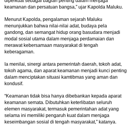
diperkuat sebagai bagian penting dalam menjaga
keamanan dan persatuan bangsa,” ujar Kapolda Maluku.
Menurut Kapolda, pengalaman sejarah Maluku
menunjukkan bahwa nilai-nilai adat, budaya pela
gandong, dan semangat hidup orang basudara menjadi
modal sosial utama dalam menjaga perdamaian dan
merawat kebersamaan masyarakat di tengah
keberagaman.
Ia menilai, sinergi antara pemerintah daerah, tokoh adat,
tokoh agama, dan aparat keamanan menjadi kunci penting
dalam menciptakan situasi kamtibmas yang aman dan
kondusif.
“Keamanan tidak bisa hanya dibebankan kepada aparat
keamanan semata. Dibutuhkan keterlibatan seluruh
elemen masyarakat, termasuk pemerintahan adat yang
selama ini memiliki pengaruh kuat dalam menjaga
keseimbangan sosial di tengah masyarakat,” katanya.