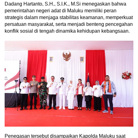
Dadang Hartanto, S.H., S.I.K., M.Si menegaskan bahwa
pemerintahan negeri adat di Maluku memiliki peran
strategis dalam menjaga stabilitas keamanan, memperkuat
persatuan masyarakat, serta menjadi benteng pencegahan
konflik sosial di tengah dinamika kehidupan kebangsaan.
Penegasan tersebut disampaikan Kapolda Maluku saat