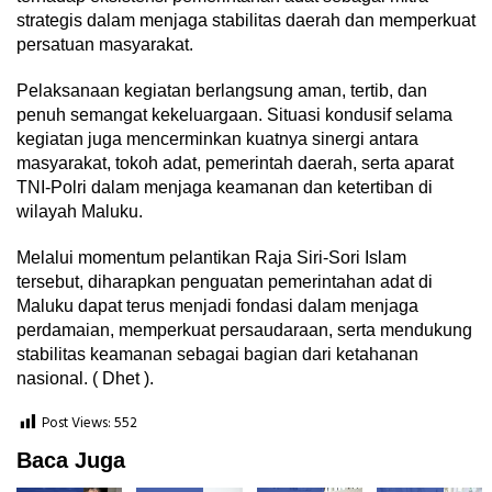
strategis dalam menjaga stabilitas daerah dan memperkuat
persatuan masyarakat.
Pelaksanaan kegiatan berlangsung aman, tertib, dan
penuh semangat kekeluargaan. Situasi kondusif selama
kegiatan juga mencerminkan kuatnya sinergi antara
masyarakat, tokoh adat, pemerintah daerah, serta aparat
TNI-Polri dalam menjaga keamanan dan ketertiban di
wilayah Maluku.
Melalui momentum pelantikan Raja Siri-Sori Islam
tersebut, diharapkan penguatan pemerintahan adat di
Maluku dapat terus menjadi fondasi dalam menjaga
perdamaian, memperkuat persaudaraan, serta mendukung
stabilitas keamanan sebagai bagian dari ketahanan
nasional. ( Dhet ).
Post Views:
552
Baca Juga