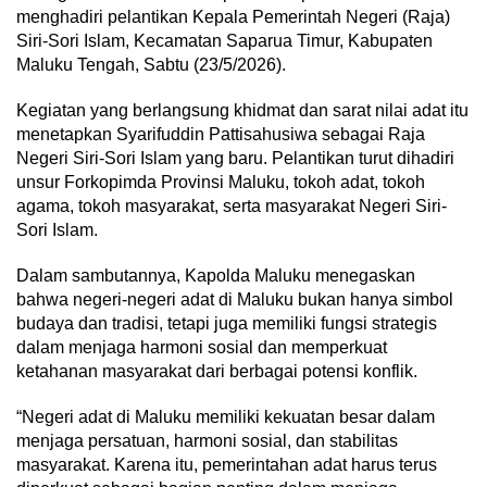
menghadiri pelantikan Kepala Pemerintah Negeri (Raja)
Siri-Sori Islam, Kecamatan Saparua Timur, Kabupaten
Maluku Tengah, Sabtu (23/5/2026).
Kegiatan yang berlangsung khidmat dan sarat nilai adat itu
menetapkan Syarifuddin Pattisahusiwa sebagai Raja
Negeri Siri-Sori Islam yang baru. Pelantikan turut dihadiri
unsur Forkopimda Provinsi Maluku, tokoh adat, tokoh
agama, tokoh masyarakat, serta masyarakat Negeri Siri-
Sori Islam.
Dalam sambutannya, Kapolda Maluku menegaskan
bahwa negeri-negeri adat di Maluku bukan hanya simbol
budaya dan tradisi, tetapi juga memiliki fungsi strategis
dalam menjaga harmoni sosial dan memperkuat
ketahanan masyarakat dari berbagai potensi konflik.
“Negeri adat di Maluku memiliki kekuatan besar dalam
menjaga persatuan, harmoni sosial, dan stabilitas
masyarakat. Karena itu, pemerintahan adat harus terus