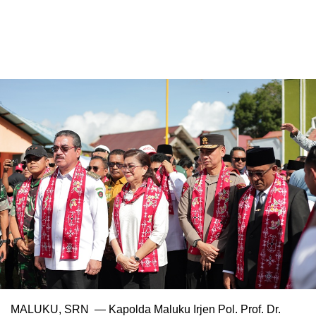
MALUKU, SRN — Kapolda Maluku Irjen Pol. Prof. Dr.