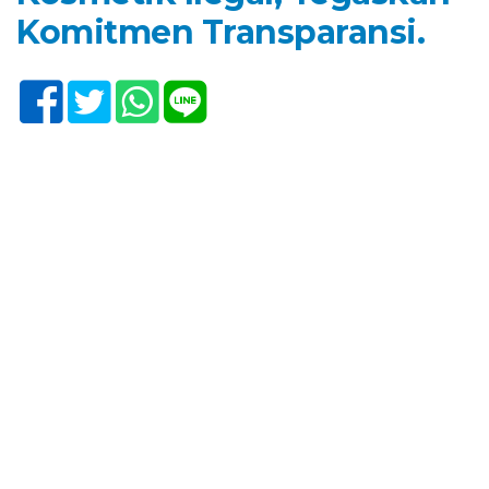
Komitmen Transparansi.