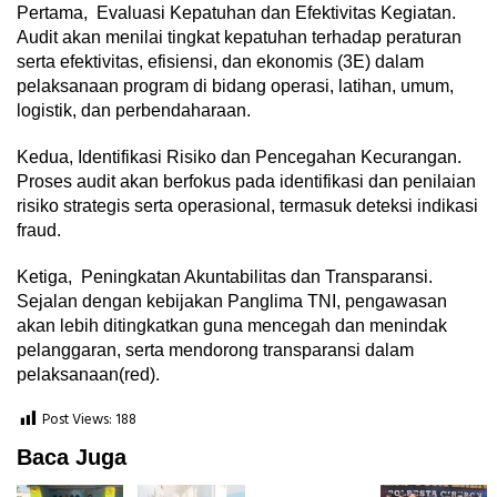
Pertama, Evaluasi Kepatuhan dan Efektivitas Kegiatan.
Audit akan menilai tingkat kepatuhan terhadap peraturan
serta efektivitas, efisiensi, dan ekonomis (3E) dalam
pelaksanaan program di bidang operasi, latihan, umum,
logistik, dan perbendaharaan.
Kedua, Identifikasi Risiko dan Pencegahan Kecurangan.
Proses audit akan berfokus pada identifikasi dan penilaian
risiko strategis serta operasional, termasuk deteksi indikasi
fraud.
Ketiga, Peningkatan Akuntabilitas dan Transparansi.
Sejalan dengan kebijakan Panglima TNI, pengawasan
akan lebih ditingkatkan guna mencegah dan menindak
pelanggaran, serta mendorong transparansi dalam
pelaksanaan(red).
Post Views:
188
Baca Juga