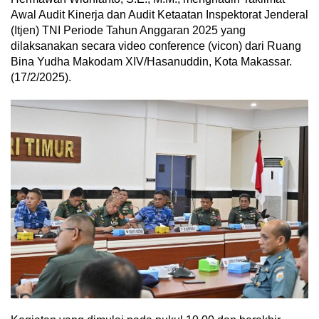
Awal Audit Kinerja dan Audit Ketaatan Inspektorat Jenderal
(Itjen) TNI Periode Tahun Anggaran 2025 yang
dilaksanakan secara video conference (vicon) dari Ruang
Bina Yudha Makodam XIV/Hasanuddin, Kota Makassar.
(17/2/2025).