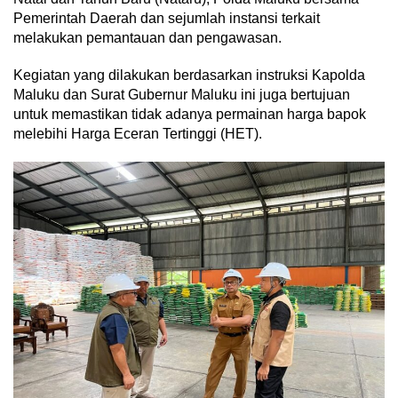
Pemerintah Daerah dan sejumlah instansi terkait
melakukan pemantauan dan pengawasan.
Kegiatan yang dilakukan berdasarkan instruksi Kapolda
Maluku dan Surat Gubernur Maluku ini juga bertujuan
untuk memastikan tidak adanya permainan harga bapok
melebihi Harga Eceran Tertinggi (HET).