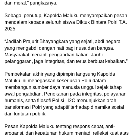
dan moral,” pungkasnya.
Sebagai penutup, Kapolda Maluku menyampaikan pesan
mendalam kepada seluruh siswa Diktuk Bintara Polri T.A.
2025.
“Jadilah Prajurit Bhayangkara yang sejati, abdi negara
yang mengabdi dengan hati bagi nusa dan bangsa.
Masyarakat menanti pengabdian kalian. Jauhi
pelanggaran, jaga integritas, dan terus berbuat kebaikan.”
Pembekalan akhir yang dipimpin langsung Kapolda
Maluku ini menegaskan keseriusan Polri dalam
membangun sumber daya manusia unggul sejak tahap
awal pengabdian. Penekanan pada integritas, pelayanan
humanis, serta filosofi Polisi H2O menunjukkan arah
transformasi Polri yang adaptif terhadap dinamika sosial
dan tuntutan publik.
Pesan Kapolda Maluku tentang respons cepat, anti-
arogansi, dan kepatuhan hukum menjadi refleksi kuat atas