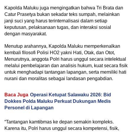
Kapolda Maluku juga mengingatkan bahwa Tri Brata dan
Catur Prasetya bukan sekadar teks sumpah, melainkan
janji suci yang harus terinternalisasi dalam setiap
keputusan, pelaksanaan tugas, dan interaksi sosial
dengan masyarakat.
Menutup arahannya, Kapolda Maluku memperkenalkan
kembali filosofi Polisi HO2 yakni Hati, Otak, dan Otot,
Menurutnya, anggota Polri harus unggul secara intelektual
melalui pembelajaran dan analisis hukum, kuat secara fisik
untuk menghadapi tantangan lapangan, serta memiliki hati
nurani dan moralitas sebagai landasan pengabdian.
Baca Juga
Operasi Ketupat Salawaku 2026: Bid
Dokkes Polda Maluku Perkuat Dukungan Medis
Personel di Lapangan
“Tantangan kamtibmas ke depan semakin kompleks.
Karena itu, Polri harus unggul secara kompetensi, fisik,