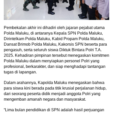
Pembekalan akhir ini dihadiri oleh jajaran pejabat utama
Polda Maluku, di antaranya Kepala SPN Polda Maluku,
Dirintelkam Polda Maluku, Kabid Propam Polda Maluku,
Dansat Brimob Polda Maluku, Kakorsis SPN beserta para
pengasuh, serta seluruh siswa Diktuk Bintara Polri T.A.
2025. Kehadiran pimpinan tersebut menegaskan komitmen
Polda Maluku dalam menyiapkan personel Polri yang
profesional, berkarakter, dan siap menghadapi tantangan
tugas di lapangan.
Dalam arahannya, Kapolda Maluku menegaskan bahwa
para siswa kini berada pada titik krusial perjalanan hidup,
dari seorang peserta didik menjadi anggota Polri yang
mengemban amanah negara dan masyarakat.
“Lima bulan pendidikan di SPN adalah hasil perjuangan