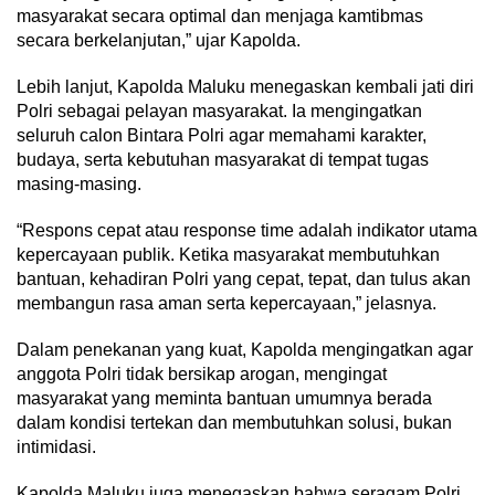
masyarakat secara optimal dan menjaga kamtibmas
secara berkelanjutan,” ujar Kapolda.
Lebih lanjut, Kapolda Maluku menegaskan kembali jati diri
Polri sebagai pelayan masyarakat. Ia mengingatkan
seluruh calon Bintara Polri agar memahami karakter,
budaya, serta kebutuhan masyarakat di tempat tugas
masing-masing.
“Respons cepat atau response time adalah indikator utama
kepercayaan publik. Ketika masyarakat membutuhkan
bantuan, kehadiran Polri yang cepat, tepat, dan tulus akan
membangun rasa aman serta kepercayaan,” jelasnya.
Dalam penekanan yang kuat, Kapolda mengingatkan agar
anggota Polri tidak bersikap arogan, mengingat
masyarakat yang meminta bantuan umumnya berada
dalam kondisi tertekan dan membutuhkan solusi, bukan
intimidasi.
Kapolda Maluku juga menegaskan bahwa seragam Polri