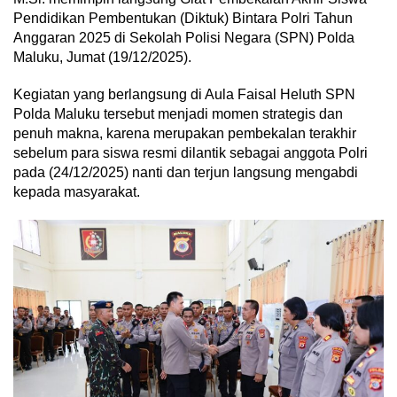
Pendidikan Pembentukan (Diktuk) Bintara Polri Tahun
Anggaran 2025 di Sekolah Polisi Negara (SPN) Polda
Maluku, Jumat (19/12/2025).
Kegiatan yang berlangsung di Aula Faisal Heluth SPN
Polda Maluku tersebut menjadi momen strategis dan
penuh makna, karena merupakan pembekalan terakhir
sebelum para siswa resmi dilantik sebagai anggota Polri
pada (24/12/2025) nanti dan terjun langsung mengabdi
kepada masyarakat.