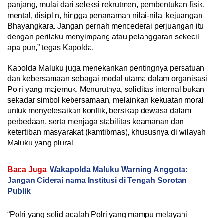
panjang, mulai dari seleksi rekrutmen, pembentukan fisik,
mental, disiplin, hingga penanaman nilai-nilai kejuangan
Bhayangkara. Jangan pernah mencederai perjuangan itu
dengan perilaku menyimpang atau pelanggaran sekecil
apa pun,” tegas Kapolda.
Kapolda Maluku juga menekankan pentingnya persatuan
dan kebersamaan sebagai modal utama dalam organisasi
Polri yang majemuk. Menurutnya, soliditas internal bukan
sekadar simbol kebersamaan, melainkan kekuatan moral
untuk menyelesaikan konflik, bersikap dewasa dalam
perbedaan, serta menjaga stabilitas keamanan dan
ketertiban masyarakat (kamtibmas), khususnya di wilayah
Maluku yang plural.
Baca Juga
Wakapolda Maluku Warning Anggota:
Jangan Ciderai nama Institusi di Tengah Sorotan
Publik
“Polri yang solid adalah Polri yang mampu melayani