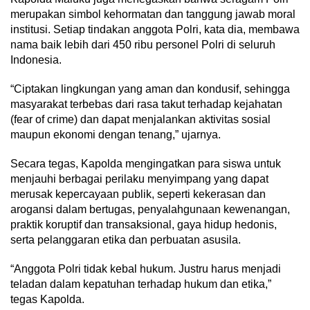
merupakan simbol kehormatan dan tanggung jawab moral
institusi. Setiap tindakan anggota Polri, kata dia, membawa
nama baik lebih dari 450 ribu personel Polri di seluruh
Indonesia.
“Ciptakan lingkungan yang aman dan kondusif, sehingga
masyarakat terbebas dari rasa takut terhadap kejahatan
(fear of crime) dan dapat menjalankan aktivitas sosial
maupun ekonomi dengan tenang,” ujarnya.
Secara tegas, Kapolda mengingatkan para siswa untuk
menjauhi berbagai perilaku menyimpang yang dapat
merusak kepercayaan publik, seperti kekerasan dan
arogansi dalam bertugas, penyalahgunaan kewenangan,
praktik koruptif dan transaksional, gaya hidup hedonis,
serta pelanggaran etika dan perbuatan asusila.
“Anggota Polri tidak kebal hukum. Justru harus menjadi
teladan dalam kepatuhan terhadap hukum dan etika,”
tegas Kapolda.