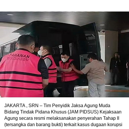
JAKARTA , SRN – Tim Penyidik Jaksa Agung Muda
Bidang Tindak Pidana Khusus (JAM PIDSUS) Kejaksaan
Agung secara resmi melaksanakan penyerahan Tahap II
(tersangka dan barang bukti) terkait kasus dugaan korupsi