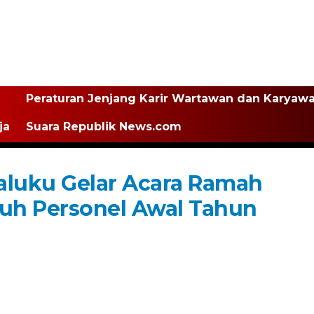
Peraturan Jenjang Karir Wartawan dan Karyaw
ja
Suara Republik News.com
aluku Gelar Acara Ramah
uh Personel Awal Tahun