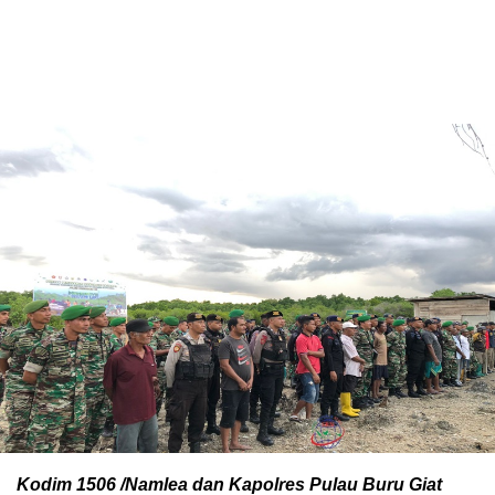
Kodim 1506 /Namlea dan Kapolres Pulau Buru Giat