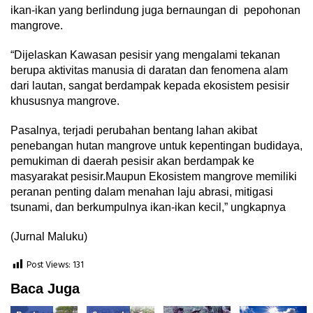
ikan-ikan yang berlindung juga bernaungan di pepohonan
mangrove.
“Dijelaskan Kawasan pesisir yang mengalami tekanan
berupa aktivitas manusia di daratan dan fenomena alam
dari lautan, sangat berdampak kepada ekosistem pesisir
khususnya mangrove.
Pasalnya, terjadi perubahan bentang lahan akibat
penebangan hutan mangrove untuk kepentingan budidaya,
pemukiman di daerah pesisir akan berdampak ke
masyarakat pesisir.Maupun Ekosistem mangrove memiliki
peranan penting dalam menahan laju abrasi, mitigasi
tsunami, dan berkumpulnya ikan-ikan kecil,” ungkapnya
(Jurnal Maluku)
Post Views:
131
Baca Juga