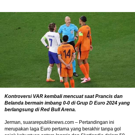
Kontroversi VAR kembali mencuat saat Prancis dan
Belanda bermain imbang 0-0 di Grup D Euro 2024 yang
berlangsung di Red Bull Arena.
Jerman, suararepubliknews.com – Pertandingan ini
merupakan laga Euro pertama yang berakhir tanpa gol