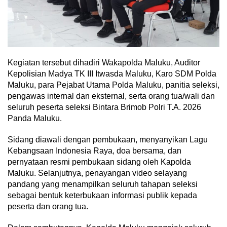
Kegiatan tersebut dihadiri Wakapolda Maluku, Auditor
Kepolisian Madya TK III Itwasda Maluku, Karo SDM Polda
Maluku, para Pejabat Utama Polda Maluku, panitia seleksi,
pengawas internal dan eksternal, serta orang tua/wali dan
seluruh peserta seleksi Bintara Brimob Polri T.A. 2026
Panda Maluku.
Sidang diawali dengan pembukaan, menyanyikan Lagu
Kebangsaan Indonesia Raya, doa bersama, dan
pernyataan resmi pembukaan sidang oleh Kapolda
Maluku. Selanjutnya, penayangan video selayang
pandang yang menampilkan seluruh tahapan seleksi
sebagai bentuk keterbukaan informasi publik kepada
peserta dan orang tua.