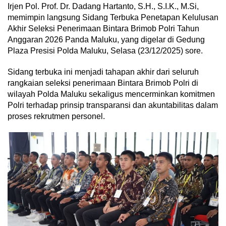
Irjen Pol. Prof. Dr. Dadang Hartanto, S.H., S.I.K., M.Si,
memimpin langsung Sidang Terbuka Penetapan Kelulusan
Akhir Seleksi Penerimaan Bintara Brimob Polri Tahun
Anggaran 2026 Panda Maluku, yang digelar di Gedung
Plaza Presisi Polda Maluku, Selasa (23/12/2025) sore.
Sidang terbuka ini menjadi tahapan akhir dari seluruh
rangkaian seleksi penerimaan Bintara Brimob Polri di
wilayah Polda Maluku sekaligus mencerminkan komitmen
Polri terhadap prinsip transparansi dan akuntabilitas dalam
proses rekrutmen personel.