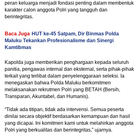
peran keluarga menjadi fondasi penting dalam membentuk
karakter calon anggota Polri yang tangguh dan
berintegritas.
Baca Juga
HUT ke-45 Satpam, Dir Binmas Polda
Maluku Tekankan Profesionalisme dan Sinergi
Kamtibmas
Kapolda juga memberikan penghargaan kepada seluruh
panitia, pengawas internal dan eksternal, serta pihak-pihak
terkait yang terlibat dalam penyelenggaraan seleksi. Ia
menegaskan bahwa Polda Maluku berkomitmen
melaksanakan rekrutmen Polri yang BETAH (Bersih,
Transparan, Akuntabel, dan Humanis).
“Tidak ada titipan, tidak ada intervensi. Semua peserta
dinilai secara objektif berdasarkan kemampuan dan hasil
yang dicapai. Ini komitmen kami untuk melahirkan anggota
Polri yang berkualitas dan berintegritas,” ujarnya.