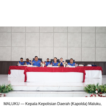
MALUKU — Kepala Kepolisian Daerah (Kapolda) Maluku,