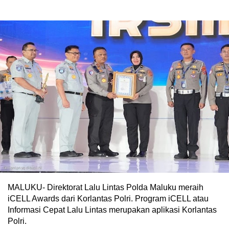
MALUKU- Direktorat Lalu Lintas Polda Maluku meraih
iCELL Awards dari Korlantas Polri. Program iCELL atau
Informasi Cepat Lalu Lintas merupakan aplikasi Korlantas
Polri.