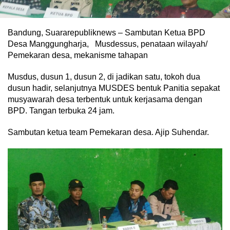
Bandung, Suararepubliknews – Sambutan Ketua BPD
Desa Manggungharja, Musdessus, penataan wilayah/
Pemekaran desa, mekanisme tahapan
Musdus, dusun 1, dusun 2, di jadikan satu, tokoh dua
dusun hadir, selanjutnya MUSDES bentuk Panitia sepakat
musyawarah desa terbentuk untuk kerjasama dengan
BPD. Tangan terbuka 24 jam.
Sambutan ketua team Pemekaran desa. Ajip Suhendar.