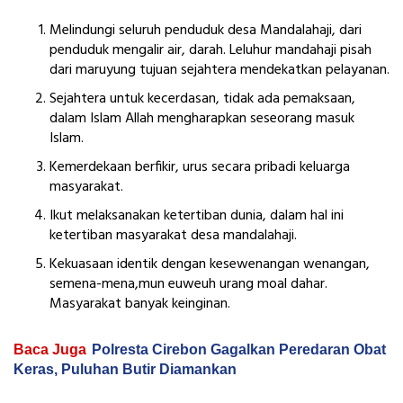
Melindungi seluruh penduduk desa Mandalahaji, dari
penduduk mengalir air, darah. Leluhur mandahaji pisah
dari maruyung tujuan sejahtera mendekatkan pelayanan.
Sejahtera untuk kecerdasan, tidak ada pemaksaan,
dalam Islam Allah mengharapkan seseorang masuk
Islam.
Kemerdekaan berfikir, urus secara pribadi keluarga
masyarakat.
Ikut melaksanakan ketertiban dunia, dalam hal ini
ketertiban masyarakat desa mandalahaji.
Kekuasaan identik dengan kesewenangan wenangan,
semena-mena,mun euweuh urang moal dahar.
Masyarakat banyak keinginan.
Baca Juga
Polresta Cirebon Gagalkan Peredaran Obat
Keras, Puluhan Butir Diamankan