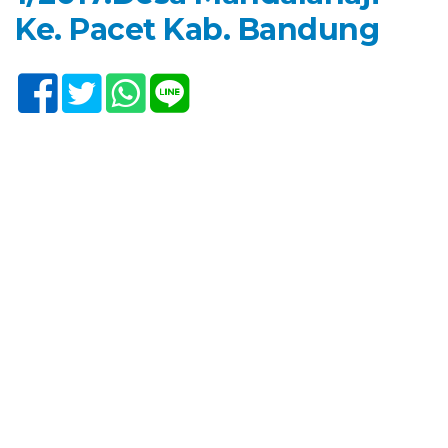
Ke. Pacet Kab. Bandung