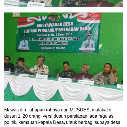
Mawas diri, tahapan rohnya dari MUSDES, mufakat di
dusun 1, 20 orang. versi dusun persiapan, ada regulasi
politik, kemauan kepala Desa, untuk berbagi supaya desa