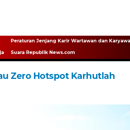
Peraturan Jenjang Karir Wartawan dan Karyaw
ja
Suara Republik News.com
u Zero Hotspot Karhutlah