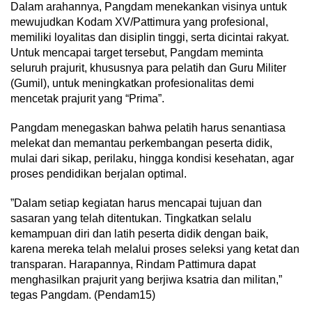
​Dalam arahannya, Pangdam menekankan visinya untuk
mewujudkan Kodam XV/Pattimura yang profesional,
memiliki loyalitas dan disiplin tinggi, serta dicintai rakyat.
Untuk mencapai target tersebut, Pangdam meminta
seluruh prajurit, khususnya para pelatih dan Guru Militer
(Gumil), untuk meningkatkan profesionalitas demi
mencetak prajurit yang “Prima”.
​Pangdam menegaskan bahwa pelatih harus senantiasa
melekat dan memantau perkembangan peserta didik,
mulai dari sikap, perilaku, hingga kondisi kesehatan, agar
proses pendidikan berjalan optimal.
​”Dalam setiap kegiatan harus mencapai tujuan dan
sasaran yang telah ditentukan. Tingkatkan selalu
kemampuan diri dan latih peserta didik dengan baik,
karena mereka telah melalui proses seleksi yang ketat dan
transparan. Harapannya, Rindam Pattimura dapat
menghasilkan prajurit yang berjiwa ksatria dan militan,”
tegas Pangdam. (Pendam15)