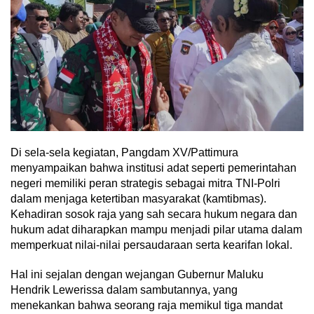
Di sela-sela kegiatan, Pangdam XV/Pattimura
menyampaikan bahwa institusi adat seperti pemerintahan
negeri memiliki peran strategis sebagai mitra TNI-Polri
dalam menjaga ketertiban masyarakat (kamtibmas).
Kehadiran sosok raja yang sah secara hukum negara dan
hukum adat diharapkan mampu menjadi pilar utama dalam
memperkuat nilai-nilai persaudaraan serta kearifan lokal.
Hal ini sejalan dengan wejangan Gubernur Maluku
Hendrik Lewerissa dalam sambutannya, yang
menekankan bahwa seorang raja memikul tiga mandat