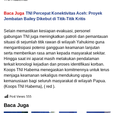
Baca Juga
TNI Percepat Konektivitas Aceh: Proyek
Jembatan Bailey Dikebut di Titik-Titik Kritis
Selain memastikan kesiapan evakuasi, personel
gabungan TNI juga meningkatkan patroli dan pemantauan
situasi di sejumlah titik rawan di wilayah Yahukimo guna
mengantisipasi potensi gangguan keamanan lanjutan
serta memberikan rasa aman kepada masyarakat sekitar.
Hingga saat ini aparat masih melakukan pendalaman
terkait kronologi kejadian dan proses identifikasi korban.
Koops TNI Habema menegaskan komitmennya untuk terus
menjaga keamanan sekaligus mendukung upaya
kemanusiaan bagi seluruh masyarakat di wilayah Papua.
(Koops TNI Habema), ( red ).
Post Views:
555
Baca Juga