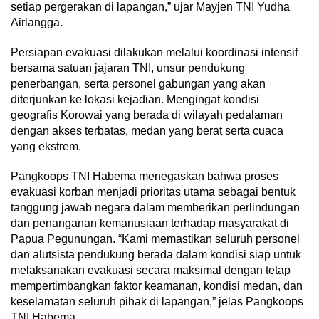
setiap pergerakan di lapangan,” ujar Mayjen TNI Yudha
Airlangga.
Persiapan evakuasi dilakukan melalui koordinasi intensif
bersama satuan jajaran TNI, unsur pendukung
penerbangan, serta personel gabungan yang akan
diterjunkan ke lokasi kejadian. Mengingat kondisi
geografis Korowai yang berada di wilayah pedalaman
dengan akses terbatas, medan yang berat serta cuaca
yang ekstrem.
Pangkoops TNI Habema menegaskan bahwa proses
evakuasi korban menjadi prioritas utama sebagai bentuk
tanggung jawab negara dalam memberikan perlindungan
dan penanganan kemanusiaan terhadap masyarakat di
Papua Pegunungan. “Kami memastikan seluruh personel
dan alutsista pendukung berada dalam kondisi siap untuk
melaksanakan evakuasi secara maksimal dengan tetap
mempertimbangkan faktor keamanan, kondisi medan, dan
keselamatan seluruh pihak di lapangan,” jelas Pangkoops
TNI Habema.