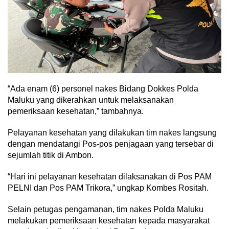
“Ada enam (6) personel nakes Bidang Dokkes Polda
Maluku yang dikerahkan untuk melaksanakan
pemeriksaan kesehatan,” tambahnya.
Pelayanan kesehatan yang dilakukan tim nakes langsung
dengan mendatangi Pos-pos penjagaan yang tersebar di
sejumlah titik di Ambon.
“Hari ini pelayanan kesehatan dilaksanakan di Pos PAM
PELNI dan Pos PAM Trikora,” ungkap Kombes Rositah.
Selain petugas pengamanan, tim nakes Polda Maluku
melakukan pemeriksaan kesehatan kepada masyarakat