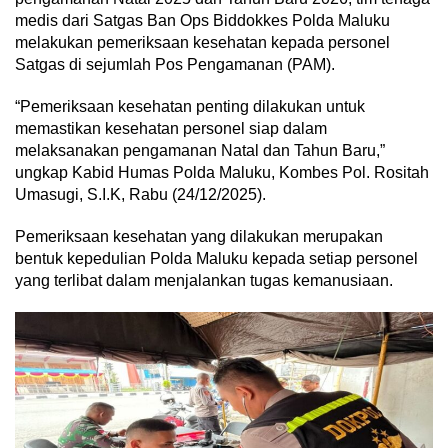
medis dari Satgas Ban Ops Biddokkes Polda Maluku
melakukan pemeriksaan kesehatan kepada personel
Satgas di sejumlah Pos Pengamanan (PAM).
“Pemeriksaan kesehatan penting dilakukan untuk
memastikan kesehatan personel siap dalam
melaksanakan pengamanan Natal dan Tahun Baru,”
ungkap Kabid Humas Polda Maluku, Kombes Pol. Rositah
Umasugi, S.I.K, Rabu (24/12/2025).
Pemeriksaan kesehatan yang dilakukan merupakan
bentuk kepedulian Polda Maluku kepada setiap personel
yang terlibat dalam menjalankan tugas kemanusiaan.