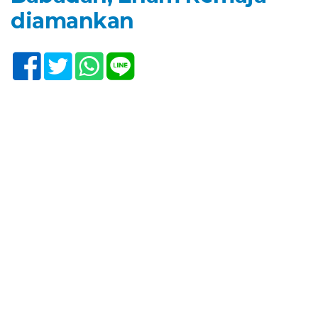
diamankan