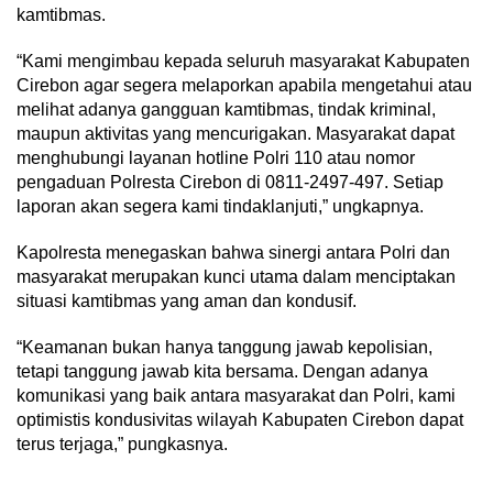
kamtibmas.
“Kami mengimbau kepada seluruh masyarakat Kabupaten
Cirebon agar segera melaporkan apabila mengetahui atau
melihat adanya gangguan kamtibmas, tindak kriminal,
maupun aktivitas yang mencurigakan. Masyarakat dapat
menghubungi layanan hotline Polri 110 atau nomor
pengaduan Polresta Cirebon di 0811-2497-497. Setiap
laporan akan segera kami tindaklanjuti,” ungkapnya.
Kapolresta menegaskan bahwa sinergi antara Polri dan
masyarakat merupakan kunci utama dalam menciptakan
situasi kamtibmas yang aman dan kondusif.
“Keamanan bukan hanya tanggung jawab kepolisian,
tetapi tanggung jawab kita bersama. Dengan adanya
komunikasi yang baik antara masyarakat dan Polri, kami
optimistis kondusivitas wilayah Kabupaten Cirebon dapat
terus terjaga,” pungkasnya.