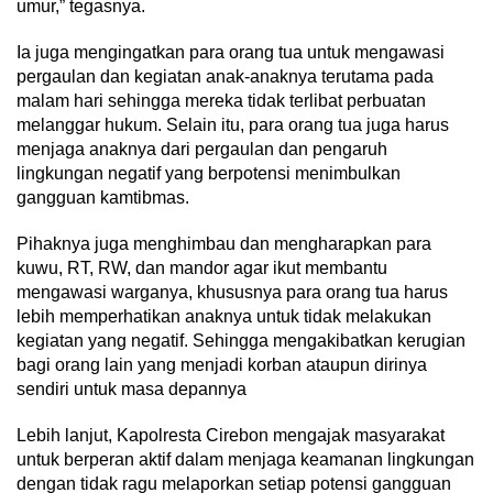
umur,” tegasnya.
Ia juga mengingatkan para orang tua untuk mengawasi
pergaulan dan kegiatan anak-anaknya terutama pada
malam hari sehingga mereka tidak terlibat perbuatan
melanggar hukum. Selain itu, para orang tua juga harus
menjaga anaknya dari pergaulan dan pengaruh
lingkungan negatif yang berpotensi menimbulkan
gangguan kamtibmas.
Pihaknya juga menghimbau dan mengharapkan para
kuwu, RT, RW, dan mandor agar ikut membantu
mengawasi warganya, khususnya para orang tua harus
lebih memperhatikan anaknya untuk tidak melakukan
kegiatan yang negatif. Sehingga mengakibatkan kerugian
bagi orang lain yang menjadi korban ataupun dirinya
sendiri untuk masa depannya
Lebih lanjut, Kapolresta Cirebon mengajak masyarakat
untuk berperan aktif dalam menjaga keamanan lingkungan
dengan tidak ragu melaporkan setiap potensi gangguan