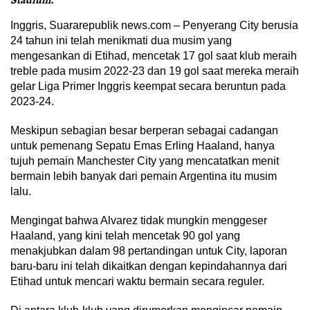
Stadium.
Inggris, Suararepublik news.com – Penyerang City berusia
24 tahun ini telah menikmati dua musim yang
mengesankan di Etihad, mencetak 17 gol saat klub meraih
treble pada musim 2022-23 dan 19 gol saat mereka meraih
gelar Liga Primer Inggris keempat secara beruntun pada
2023-24.
Meskipun sebagian besar berperan sebagai cadangan
untuk pemenang Sepatu Emas Erling Haaland, hanya
tujuh pemain Manchester City yang mencatatkan menit
bermain lebih banyak dari pemain Argentina itu musim
lalu.
Mengingat bahwa Alvarez tidak mungkin menggeser
Haaland, yang kini telah mencetak 90 gol yang
menakjubkan dalam 98 pertandingan untuk City, laporan
baru-baru ini telah dikaitkan dengan kepindahannya dari
Etihad untuk mencari waktu bermain secara reguler.