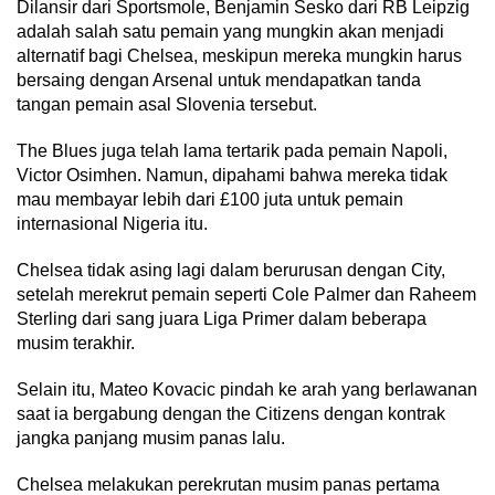
Dilansir dari Sportsmole, Benjamin Sesko dari RB Leipzig
adalah salah satu pemain yang mungkin akan menjadi
alternatif bagi Chelsea, meskipun mereka mungkin harus
bersaing dengan Arsenal untuk mendapatkan tanda
tangan pemain asal Slovenia tersebut.
The Blues juga telah lama tertarik pada pemain Napoli,
Victor Osimhen. Namun, dipahami bahwa mereka tidak
mau membayar lebih dari £100 juta untuk pemain
internasional Nigeria itu.
Chelsea tidak asing lagi dalam berurusan dengan City,
setelah merekrut pemain seperti Cole Palmer dan Raheem
Sterling dari sang juara Liga Primer dalam beberapa
musim terakhir.
Selain itu, Mateo Kovacic pindah ke arah yang berlawanan
saat ia bergabung dengan the Citizens dengan kontrak
jangka panjang musim panas lalu.
Chelsea melakukan perekrutan musim panas pertama