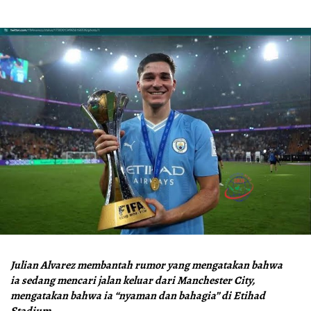
Julian Alvarez membantah rumor yang mengatakan bahwa
ia sedang mencari jalan keluar dari Manchester City,
mengatakan bahwa ia “nyaman dan bahagia” di Etihad