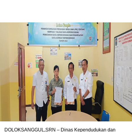
DOLOKSANGGUL,SRN – Dinas Kependudukan dan