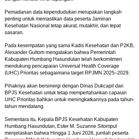
Pemadanan data kependudukan merupakan langkah
penting untuk memastikan data peserta Jaminan
Kesehatan Nasional tetap akurat, mutakhir, dan tepat
sasaran.
Pada kesempatan yang sama Kadis Kesehatan dan P2KB,
Alexander Gultom mengatakan bahwa Pemerintah
Kabupaten Humbang Hasundutan telah berkomitmen
mendukung pencapaian Universal Health Coverage
(UHC) Prioritas sebagaimana target RPJMN 2025–2029.
Pihaknya akan bersinergi dengan Dinas Dukcapil dan
BPJS Kesehatan untuk tetap mempertahankan capaian
UHC Prioritas bahkan untuk meningkatkannya pada tahun-
tahun mendatang.
Sementara itu, Kepala BPJS Kesehatan Kabupaten
Humbang Hasundutan, Ester M. Suzanne Sitompul
menjelaskan bahwa Hingga 1 Juni 2026, jumlah peserta