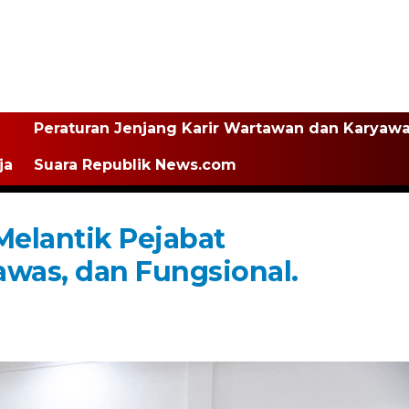
Peraturan Jenjang Karir Wartawan dan Karyaw
ja
Suara Republik News.com
lantik Pejabat
awas, dan Fungsional.