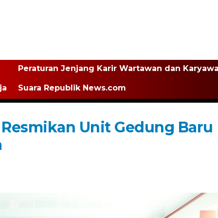
Peraturan Jenjang Karir Wartawan dan Karyaw
ja
Suara Republik News.com
t Resmikan Unit Gedung Baru
a