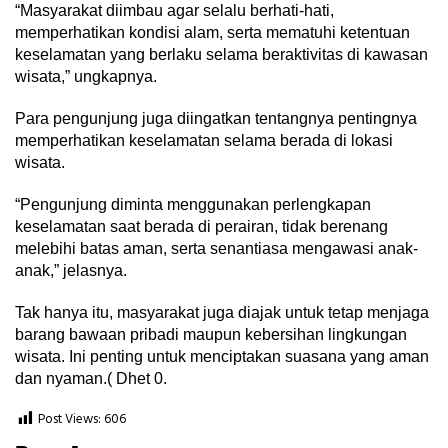
“Masyarakat diimbau agar selalu berhati-hati,
memperhatikan kondisi alam, serta mematuhi ketentuan
keselamatan yang berlaku selama beraktivitas di kawasan
wisata,” ungkapnya.
Para pengunjung juga diingatkan tentangnya pentingnya
memperhatikan keselamatan selama berada di lokasi
wisata.
“Pengunjung diminta menggunakan perlengkapan
keselamatan saat berada di perairan, tidak berenang
melebihi batas aman, serta senantiasa mengawasi anak-
anak,” jelasnya.
Tak hanya itu, masyarakat juga diajak untuk tetap menjaga
barang bawaan pribadi maupun kebersihan lingkungan
wisata. Ini penting untuk menciptakan suasana yang aman
dan nyaman.( Dhet 0.
Post Views:
606