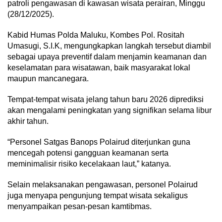
patroli pengawasan di kawasan wisata perairan, Minggu
(28/12/2025).
Kabid Humas Polda Maluku, Kombes Pol. Rositah
Umasugi, S.I.K, mengungkapkan langkah tersebut diambil
sebagai upaya preventif dalam menjamin keamanan dan
keselamatan para wisatawan, baik masyarakat lokal
maupun mancanegara.
Tempat-tempat wisata jelang tahun baru 2026 diprediksi
akan mengalami peningkatan yang signifikan selama libur
akhir tahun.
“Personel Satgas Banops Polairud diterjunkan guna
mencegah potensi gangguan keamanan serta
meminimalisir risiko kecelakaan laut,” katanya.
Selain melaksanakan pengawasan, personel Polairud
juga menyapa pengunjung tempat wisata sekaligus
menyampaikan pesan-pesan kamtibmas.