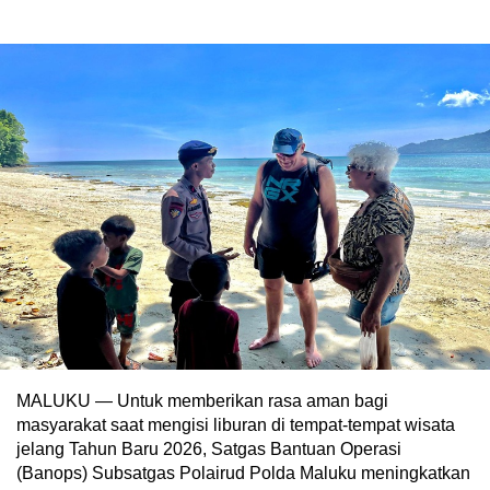
MALUKU — Untuk memberikan rasa aman bagi
masyarakat saat mengisi liburan di tempat-tempat wisata
jelang Tahun Baru 2026, Satgas Bantuan Operasi
(Banops) Subsatgas Polairud Polda Maluku meningkatkan