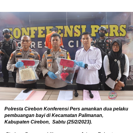
Polresta Cirebon Konferensi Pers amankan dua pelaku
pembuangan bayi di Kecamatan Palimanan,
Kabupaten Cirebon, Sabtu (25/2/2023).