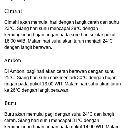
Cimahi
Cimahi akan memulai hari dengan langit cerah dan suhu
23°C. Siang hari suhu mencapai 28°C dengan
kemungkinan hujan ringan pada sore hari sekitar pukul
16.00 WIB. Malam hari suhu akan turun menjadi 24°C
dengan langit berawan.
Ambon
Di Ambon, pagi hari akan cerah berawan dengan suhu
25°C. Siang hari suhu naik menjadi 30°C dengan hujan
ringan pada pukul 13.00 WIT. Malam hari suhu akan turun
ke 26°C dengan langit berawan.
Buru
Buru akan memulai pagi dengan suhu 24°C dan langit
cerah. Siang hari suhu mencapai 31°C dengan
kemungkinan hujan ringan pada pukul 14.00 WIT. Malam