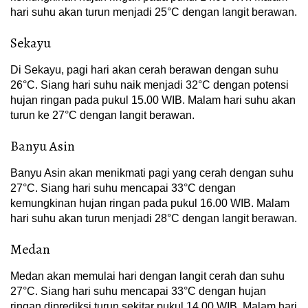
hari suhu akan turun menjadi 25°C dengan langit berawan.
Sekayu
Di Sekayu, pagi hari akan cerah berawan dengan suhu
26°C. Siang hari suhu naik menjadi 32°C dengan potensi
hujan ringan pada pukul 15.00 WIB. Malam hari suhu akan
turun ke 27°C dengan langit berawan.
Banyu Asin
Banyu Asin akan menikmati pagi yang cerah dengan suhu
27°C. Siang hari suhu mencapai 33°C dengan
kemungkinan hujan ringan pada pukul 16.00 WIB. Malam
hari suhu akan turun menjadi 28°C dengan langit berawan.
Medan
Medan akan memulai hari dengan langit cerah dan suhu
27°C. Siang hari suhu mencapai 33°C dengan hujan
ringan diprediksi turun sekitar pukul 14.00 WIB. Malam hari