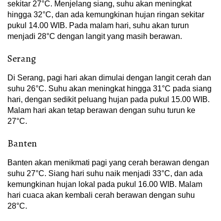
sekitar 27°C. Menjelang siang, suhu akan meningkat
hingga 32°C, dan ada kemungkinan hujan ringan sekitar
pukul 14.00 WIB. Pada malam hari, suhu akan turun
menjadi 28°C dengan langit yang masih berawan.
Serang
Di Serang, pagi hari akan dimulai dengan langit cerah dan
suhu 26°C. Suhu akan meningkat hingga 31°C pada siang
hari, dengan sedikit peluang hujan pada pukul 15.00 WIB.
Malam hari akan tetap berawan dengan suhu turun ke
27°C.
Banten
Banten akan menikmati pagi yang cerah berawan dengan
suhu 27°C. Siang hari suhu naik menjadi 33°C, dan ada
kemungkinan hujan lokal pada pukul 16.00 WIB. Malam
hari cuaca akan kembali cerah berawan dengan suhu
28°C.