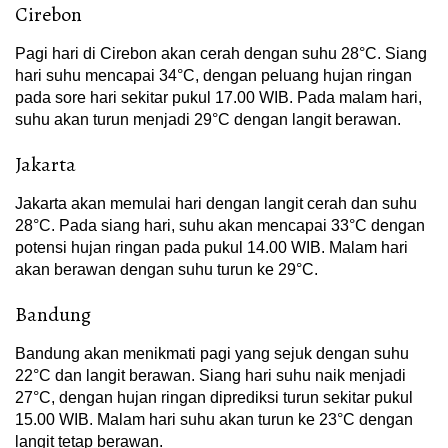
Cirebon
Pagi hari di Cirebon akan cerah dengan suhu 28°C. Siang
hari suhu mencapai 34°C, dengan peluang hujan ringan
pada sore hari sekitar pukul 17.00 WIB. Pada malam hari,
suhu akan turun menjadi 29°C dengan langit berawan.
Jakarta
Jakarta akan memulai hari dengan langit cerah dan suhu
28°C. Pada siang hari, suhu akan mencapai 33°C dengan
potensi hujan ringan pada pukul 14.00 WIB. Malam hari
akan berawan dengan suhu turun ke 29°C.
Bandung
Bandung akan menikmati pagi yang sejuk dengan suhu
22°C dan langit berawan. Siang hari suhu naik menjadi
27°C, dengan hujan ringan diprediksi turun sekitar pukul
15.00 WIB. Malam hari suhu akan turun ke 23°C dengan
langit tetap berawan.