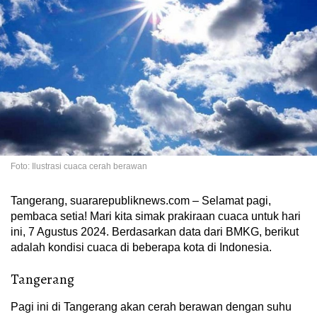
Foto: Ilustrasi cuaca cerah berawan
Tangerang, suararepubliknews.com – Selamat pagi,
pembaca setia! Mari kita simak prakiraan cuaca untuk hari
ini, 7 Agustus 2024. Berdasarkan data dari BMKG, berikut
adalah kondisi cuaca di beberapa kota di Indonesia.
Tangerang
Pagi ini di Tangerang akan cerah berawan dengan suhu