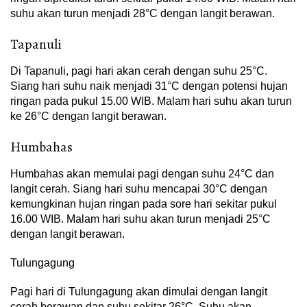
suhu akan turun menjadi 28°C dengan langit berawan.
Tapanuli
Di Tapanuli, pagi hari akan cerah dengan suhu 25°C.
Siang hari suhu naik menjadi 31°C dengan potensi hujan
ringan pada pukul 15.00 WIB. Malam hari suhu akan turun
ke 26°C dengan langit berawan.
Humbahas
Humbahas akan memulai pagi dengan suhu 24°C dan
langit cerah. Siang hari suhu mencapai 30°C dengan
kemungkinan hujan ringan pada sore hari sekitar pukul
16.00 WIB. Malam hari suhu akan turun menjadi 25°C
dengan langit berawan.
Tulungagung
Pagi hari di Tulungagung akan dimulai dengan langit
cerah berawan dan suhu sekitar 26°C. Suhu akan