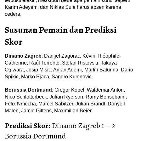
terbukti efektif, meskipun beberapa pemain kunci seperti
Karim Adeyemi dan Niklas Sule harus absen karena
cedera.
Susunan Pemain dan Prediksi
Skor
Dinamo Zagreb
: Danijel Zagorac, Kévin Théophile-
Catherine, Raúl Torrente, Stefan Ristovski, Takuya
Ogiwara, Josip Misic, Arijan Ademi, Martin Baturina, Dario
Spikic, Marko Pjaca, Sandro Kulenovic.
Borussia Dortmund
: Gregor Kobel, Waldemar Anton,
Nico Schlotterbeck, Julian Ryerson, Ramy Bensebaini,
Felix Nmecha, Marcel Sabitzer, Julian Brandt, Donyell
Malen, Jamie Gittens, Maximilian Beier.
Prediksi Skor
: Dinamo Zagreb 1 – 2
Borussia Dortmund