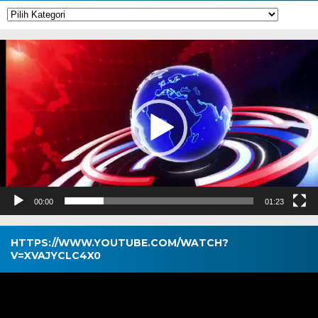
Kategori
Pemutar
Video
00:00
01:23
HTTPS://WWW.YOUTUBE.COM/WATCH?
V=XVAJYCLC4X0
Pemutar
Video