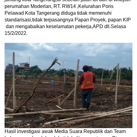
perumahan Moderlan, RT. RW14 ,Kelurahan Poris
Pelawad Kota Tangerang diduga tidak memenuhi
standarisasi,tidak terpasangnya Papan Proyek, papan KIP
dan mengabaikan keselamatan pekerja,APD dll.Selasa
15/2/2022.
Hasil investigasi awak Media Suara Republik dan Team