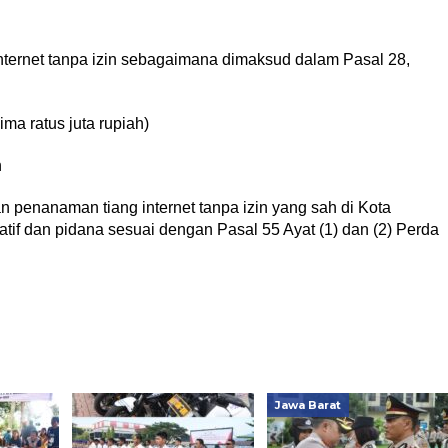
ternet tanpa izin sebagaimana dimaksud dalam Pasal 28,
ma ratus juta rupiah)
n
penanaman tiang internet tanpa izin yang sah di Kota
tif dan pidana sesuai dengan Pasal 55 Ayat (1) dan (2) Perda
Jawa Barat