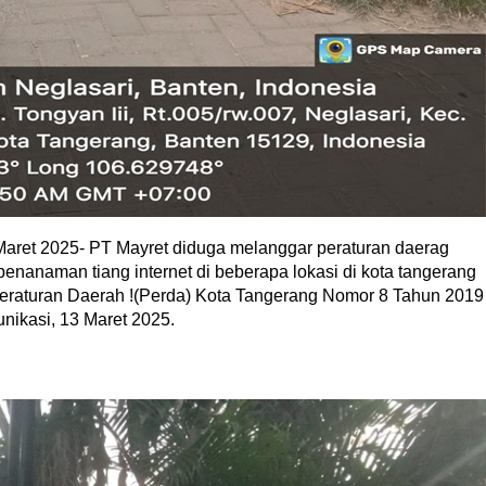
aret 2025- PT Mayret diduga melanggar peraturan daerag
nanaman tiang internet di beberapa lokasi di kota tangerang
Peraturan Daerah !(Perda) Kota Tangerang Nomor 8 Tahun 2019
nikasi, 13 Maret 2025.