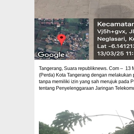
Tangerang, Suara republiknews. Com – 13 M
(Perda) Kota Tangerang dengan melakukan pe
tanpa memiliki izin yang sah merujuk pada 
tentang Penyelenggaraan Jaringan Telekomu