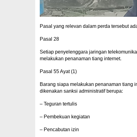
Pasal yang relevan dalam perda tersebut ada
Pasal 28
Setiap penyelenggara jaringan telekomunikas
melakukan penanaman tiang internet.
Pasal 55 Ayat (1)
Barang siapa melakukan penanaman tiang in
dikenakan sanksi administratif berupa:
– Teguran tertulis
– Pembekuan kegiatan
– Pencabutan izin