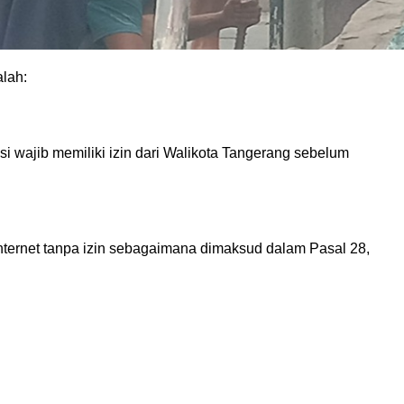
lah:
i wajib memiliki izin dari Walikota Tangerang sebelum
ternet tanpa izin sebagaimana dimaksud dalam Pasal 28,