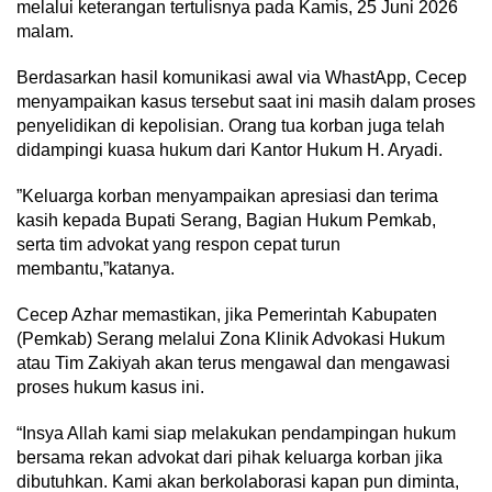
melalui keterangan tertulisnya pada Kamis, 25 Juni 2026
malam.
Berdasarkan hasil komunikasi awal via WhastApp, Cecep
menyampaikan kasus tersebut saat ini masih dalam proses
penyelidikan di kepolisian. Orang tua korban juga telah
didampingi kuasa hukum dari Kantor Hukum H. Aryadi.
”Keluarga korban menyampaikan apresiasi dan terima
kasih kepada Bupati Serang, Bagian Hukum Pemkab,
serta tim advokat yang respon cepat turun
membantu,”katanya.
Cecep Azhar memastikan, jika Pemerintah Kabupaten
(Pemkab) Serang melalui Zona Klinik Advokasi Hukum
atau Tim Zakiyah akan terus mengawal dan mengawasi
proses hukum kasus ini.
“Insya Allah kami siap melakukan pendampingan hukum
bersama rekan advokat dari pihak keluarga korban jika
dibutuhkan. Kami akan berkolaborasi kapan pun diminta,