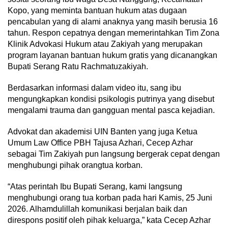
Kopo, yang meminta bantuan hukum atas dugaan
pencabulan yang di alami anaknya yang masih berusia 16
tahun. Respon cepatnya dengan memerintahkan Tim Zona
Klinik Advokasi Hukum atau Zakiyah yang merupakan
program layanan bantuan hukum gratis yang dicanangkan
Bupati Serang Ratu Rachmatuzakiyah.
Berdasarkan informasi dalam video itu, sang ibu
mengungkapkan kondisi psikologis putrinya yang disebut
mengalami trauma dan gangguan mental pasca kejadian.
Advokat dan akademisi UIN Banten yang juga Ketua
Umum Law Office PBH Tajusa Azhari, Cecep Azhar
sebagai Tim Zakiyah pun langsung bergerak cepat dengan
menghubungi pihak orangtua korban.
“Atas perintah Ibu Bupati Serang, kami langsung
menghubungi orang tua korban pada hari Kamis, 25 Juni
2026. Alhamdulillah komunikasi berjalan baik dan
direspons positif oleh pihak keluarga,” kata Cecep Azhar