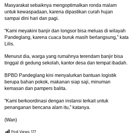
Masyarakat sebaiknya mengoptimalkan ronda malam
untuk kewaspadaan, karena dipastikan curah hujan
sampai dini hari dan pagi.
“Kami meyakini banjir dan longsor bisa meluas di wilayah
Pandeglang, karena cuaca buruk masih berlangsung,” kata
Lilis.
Menurut dia, warga yang rumahnya terendam banjir bisa
tinggal di gedung sekolah, kantor desa dan tempat ibadah.
BPBD Pandeglang kini menyalurkan bantuan logistik
berupa bahan pokok, makanan siap saji, minuman
kemasan dan pampers balita.
“Kami berkoordinasi dengan instansi terkait untuk
penanganan bencana alam itu,” katanya.
(Wan)
Post Views:
177