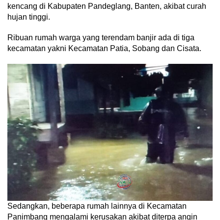
kencang di Kabupaten Pandeglang, Banten, akibat curah
hujan tinggi.
Ribuan rumah warga yang terendam banjir ada di tiga
kecamatan yakni Kecamatan Patia, Sobang dan Cisata.
Sedangkan, beberapa rumah lainnya di Kecamatan
Panimbang mengalami kerusakan akibat diterpa angin