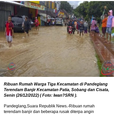
Ribuan Rumah Warga Tiga Kecamatan di Pandeglang
Terendam Banjir Kecamatan Patia, Sobang dan Cisata,
Senin (26/12/2022) ( Foto: Iwan?SRN ).
Pandeglang,Suara Republik News.-Ribuan rumah
terendam banjir dan beberapa rusak diterpa angin