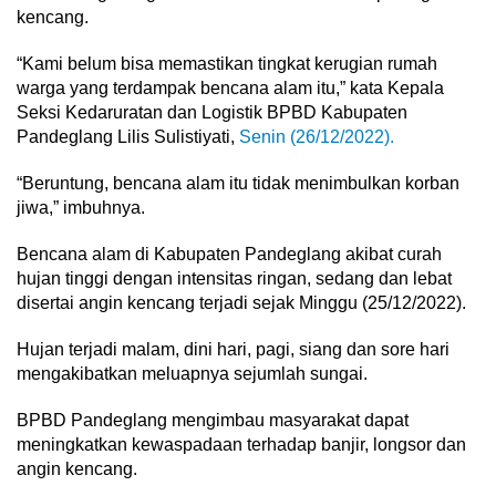
kencang.
“Kami belum bisa memastikan tingkat kerugian rumah
warga yang terdampak bencana alam itu,” kata Kepala
Seksi Kedaruratan dan Logistik BPBD Kabupaten
Pandeglang Lilis Sulistiyati,
Senin (26/12/2022).
“Beruntung, bencana alam itu tidak menimbulkan korban
jiwa,” imbuhnya.
Bencana alam di Kabupaten Pandeglang akibat curah
hujan tinggi dengan intensitas ringan, sedang dan lebat
disertai angin kencang terjadi sejak Minggu (25/12/2022).
Hujan terjadi malam, dini hari, pagi, siang dan sore hari
mengakibatkan meluapnya sejumlah sungai.
BPBD Pandeglang mengimbau masyarakat dapat
meningkatkan kewaspadaan terhadap banjir, longsor dan
angin kencang.