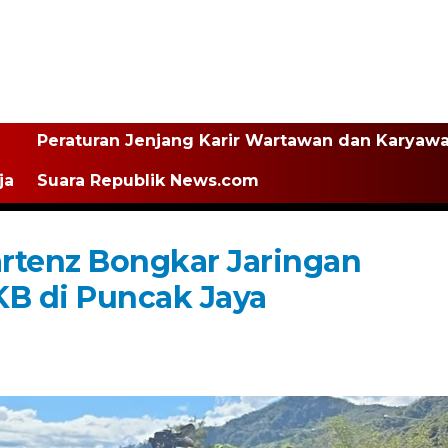
Peraturan Jenjang Karir Wartawan dan Karyaw
ja
Suara Republik News.com
rtenz Bongkar Jaringan
B di Puncak Jaya