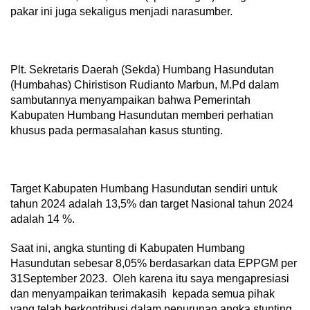
pakar ini juga sekaligus menjadi narasumber.
Plt. Sekretaris Daerah (Sekda) Humbang Hasundutan
(Humbahas) Chiristison Rudianto Marbun, M.Pd dalam
sambutannya menyampaikan bahwa Pemerintah
Kabupaten Humbang Hasundutan memberi perhatian
khusus pada permasalahan kasus stunting.
Target Kabupaten Humbang Hasundutan sendiri untuk
tahun 2024 adalah 13,5% dan target Nasional tahun 2024
adalah 14 %.
Saat ini, angka stunting di Kabupaten Humbang
Hasundutan sebesar 8,05% berdasarkan data EPPGM per
31September 2023. Oleh karena itu saya mengapresiasi
dan menyampaikan terimakasih kepada semua pihak
yang telah berkontribusi dalam penurunan angka stunting