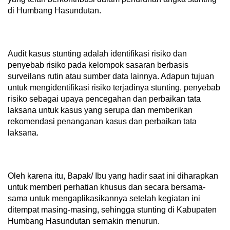
di Humbang Hasundutan.
Audit kasus stunting adalah identiﬁkasi risiko dan
penyebab risiko pada kelompok sasaran berbasis
surveilans rutin atau sumber data lainnya. Adapun tujuan
untuk mengidentifikasi risiko terjadinya stunting, penyebab
risiko sebagai upaya pencegahan dan perbaikan tata
laksana untuk kasus yang serupa dan memberikan
rekomendasi penanganan kasus dan perbaikan tata
laksana.
Oleh karena itu, Bapak/ Ibu yang hadir saat ini diharapkan
untuk memberi perhatian khusus dan secara bersama-
sama untuk mengaplikasikannya setelah kegiatan ini
ditempat masing-masing, sehingga stunting di Kabupaten
Humbang Hasundutan semakin menurun.