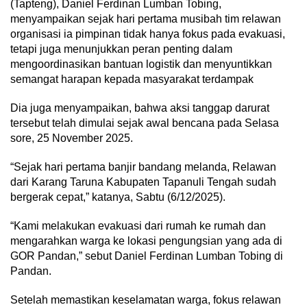
(Tapteng), Daniel Ferdinan Lumban Tobing,
menyampaikan sejak hari pertama musibah tim relawan
organisasi ia pimpinan tidak hanya fokus pada evakuasi,
tetapi juga menunjukkan peran penting dalam
mengoordinasikan bantuan logistik dan menyuntikkan
semangat harapan kepada masyarakat terdampak
Dia juga menyampaikan, bahwa aksi tanggap darurat
tersebut telah dimulai sejak awal bencana pada Selasa
sore, 25 November 2025.
“Sejak hari pertama banjir bandang melanda, Relawan
dari Karang Taruna Kabupaten Tapanuli Tengah sudah
bergerak cepat,” katanya, Sabtu (6/12/2025).
“Kami melakukan evakuasi dari rumah ke rumah dan
mengarahkan warga ke lokasi pengungsian yang ada di
GOR Pandan,” sebut Daniel Ferdinan Lumban Tobing di
Pandan.
Setelah memastikan keselamatan warga, fokus relawan