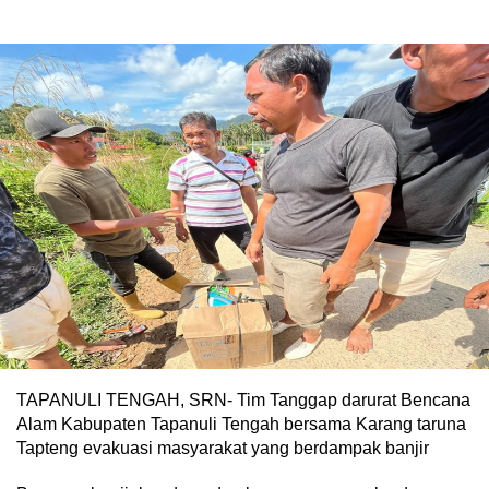
TAPANULI TENGAH, SRN- Tim Tanggap darurat Bencana
Alam Kabupaten Tapanuli Tengah bersama Karang taruna
Tapteng evakuasi masyarakat yang berdampak banjir