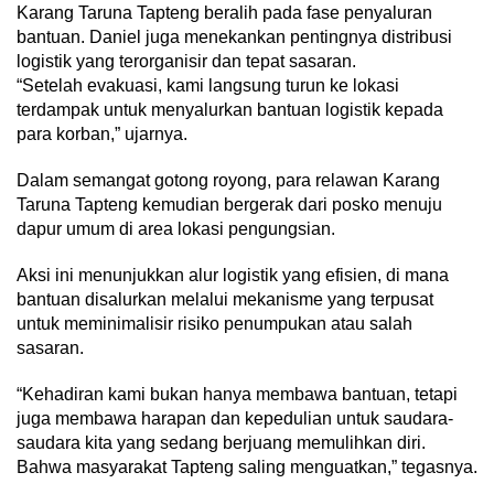
Karang Taruna Tapteng beralih pada fase penyaluran
bantuan. Daniel juga menekankan pentingnya distribusi
logistik yang terorganisir dan tepat sasaran.
“Setelah evakuasi, kami langsung turun ke lokasi
terdampak untuk menyalurkan bantuan logistik kepada
para korban,” ujarnya.
Dalam semangat gotong royong, para relawan Karang
Taruna Tapteng kemudian bergerak dari posko menuju
dapur umum di area lokasi pengungsian.
Aksi ini menunjukkan alur logistik yang efisien, di mana
bantuan disalurkan melalui mekanisme yang terpusat
untuk meminimalisir risiko penumpukan atau salah
sasaran.
“Kehadiran kami bukan hanya membawa bantuan, tetapi
juga membawa harapan dan kepedulian untuk saudara-
saudara kita yang sedang berjuang memulihkan diri.
Bahwa masyarakat Tapteng saling menguatkan,” tegasnya.