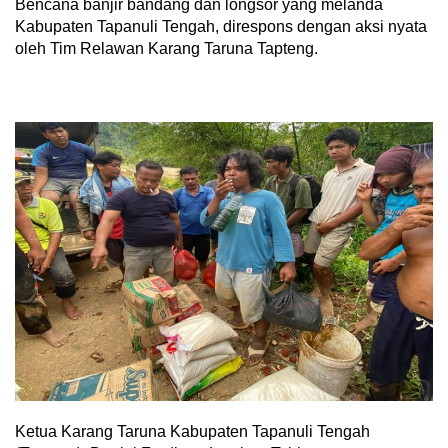
Bencana banjir bandang dan longsor yang melanda
Kabupaten Tapanuli Tengah, direspons dengan aksi nyata
oleh Tim Relawan Karang Taruna Tapteng.
Ketua Karang Taruna Kabupaten Tapanuli Tengah