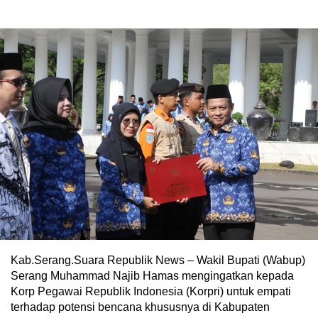
Kab.Serang.Suara Republik News – Wakil Bupati (Wabup)
Serang Muhammad Najib Hamas mengingatkan kepada
Korp Pegawai Republik Indonesia (Korpri) untuk empati
terhadap potensi bencana khususnya di Kabupaten