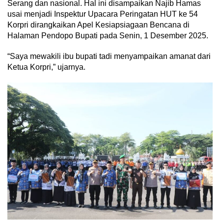
Serang dan nasional. Hal ini disampaikan Najib Hamas
usai menjadi Inspektur Upacara Peringatan HUT ke 54
Korpri dirangkaikan Apel Kesiapsiagaan Bencana di
Halaman Pendopo Bupati pada Senin, 1 Desember 2025.
“Saya mewakili ibu bupati tadi menyampaikan amanat dari
Ketua Korpri,” ujarnya.