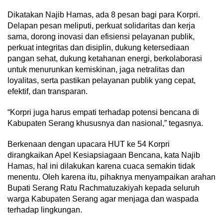
Dikatakan Najib Hamas, ada 8 pesan bagi para Korpri.
Delapan pesan meliputi, perkuat solidaritas dan kerja
sama, dorong inovasi dan efisiensi pelayanan publik,
perkuat integritas dan disiplin, dukung ketersediaan
pangan sehat, dukung ketahanan energi, berkolaborasi
untuk menurunkan kemiskinan, jaga netralitas dan
loyalitas, serta pastikan pelayanan publik yang cepat,
efektif, dan transparan.
“Korpri juga harus empati terhadap potensi bencana di
Kabupaten Serang khususnya dan nasional,” tegasnya.
Berkenaan dengan upacara HUT ke 54 Korpri
dirangkaikan Apel Kesiapsiagaan Bencana, kata Najib
Hamas, hal ini dilakukan karena cuaca semakin tidak
menentu. Oleh karena itu, pihaknya menyampaikan arahan
Bupati Serang Ratu Rachmatuzakiyah kepada seluruh
warga Kabupaten Serang agar menjaga dan waspada
terhadap lingkungan.