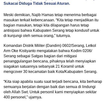
Sukacai Diduga Tidak Sesuai Aturan.
Meski demikian, Najib Hamas tetap menerima berbagai
masukan terkait kebencanaan. “Kita tetap menjadikan itu
bagian masukan, tetapi kita dilapangan harus tetap
antisipasi bahwa Kabupaten Serang tetap kondusif untuk
di kunjungi oleh semua orang,” tuturnya.
Komandan Distrik Militer (Dandim) 0602/Serang, Letkol
Arm Oke Kistiyanto mengatakan bahwa Kodim 0206/
Serang sebagai Satgas bagian dari mitigasi
penanggulangan bencana, pihaknya telah menyiapkan
siagakan satuannya sebanyak 21 Koramil untuk
mengcover 30 kecamatan baik Kota/Kabupaten Serang.
“Kita siap apabila suatu saat terjadi bencana, kita berharap
semuanya berjalan dengan baik dan semua di lindungi
oleh Allah Swt. Untuk personil kami menyiapkan sekitar
400 personel,” ujarnya.