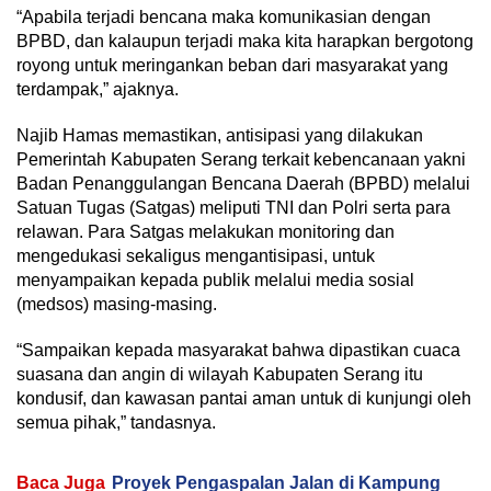
“Apabila terjadi bencana maka komunikasian dengan
BPBD, dan kalaupun terjadi maka kita harapkan bergotong
royong untuk meringankan beban dari masyarakat yang
terdampak,” ajaknya.
Najib Hamas memastikan, antisipasi yang dilakukan
Pemerintah Kabupaten Serang terkait kebencanaan yakni
Badan Penanggulangan Bencana Daerah (BPBD) melalui
Satuan Tugas (Satgas) meliputi TNI dan Polri serta para
relawan. Para Satgas melakukan monitoring dan
mengedukasi sekaligus mengantisipasi, untuk
menyampaikan kepada publik melalui media sosial
(medsos) masing-masing.
“Sampaikan kepada masyarakat bahwa dipastikan cuaca
suasana dan angin di wilayah Kabupaten Serang itu
kondusif, dan kawasan pantai aman untuk di kunjungi oleh
semua pihak,” tandasnya.
Baca Juga
Proyek Pengaspalan Jalan di Kampung