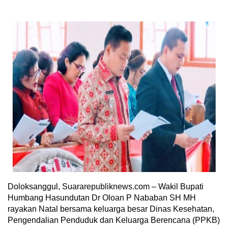
Doloksanggul, Suararepubliknews.com – Wakil Bupati
Humbang Hasundutan Dr Oloan P Nababan SH MH
rayakan Natal bersama keluarga besar Dinas Kesehatan,
Pengendalian Penduduk dan Keluarga Berencana (PPKB)