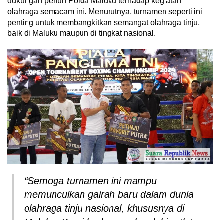
dukungan penuh Polda Maluku terhadap kegiatan
olahraga semacam ini. Menurutnya, turnamen seperti ini
penting untuk membangkitkan semangat olahraga tinju,
baik di Maluku maupun di tingkat nasional.
“Semoga turnamen ini mampu
memunculkan gairah baru dalam dunia
olahraga tinju nasional, khususnya di