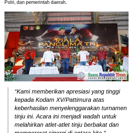
Polri, dan pemerintah daerah.
“Kami memberikan apresiasi yang tinggi
kepada Kodam XV/Pattimura atas
keberhasilan menyelenggarakan turnamen
tinju ini. Acara ini menjadi wadah untuk
melahirkan atlet-atlet tinju berbakat dan