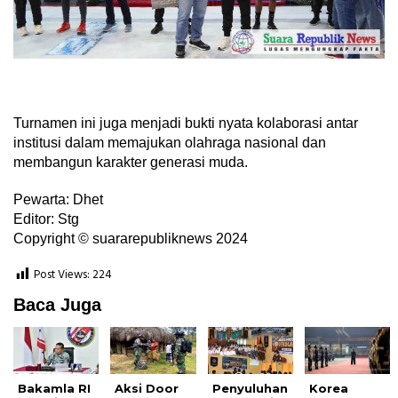
Turnamen ini juga menjadi bukti nyata kolaborasi antar
institusi dalam memajukan olahraga nasional dan
membangun karakter generasi muda.
Pewarta: Dhet
Editor: Stg
Copyright © suararepubliknews 2024
Post Views:
224
Baca Juga
Bakamla RI
Aksi Door
Penyuluhan
Korea