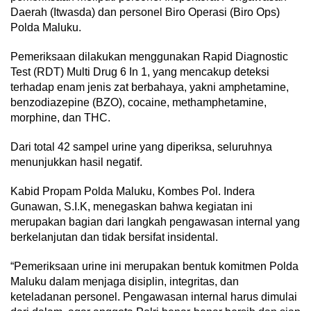
Daerah (Itwasda) dan personel Biro Operasi (Biro Ops)
Polda Maluku.
Pemeriksaan dilakukan menggunakan Rapid Diagnostic
Test (RDT) Multi Drug 6 In 1, yang mencakup deteksi
terhadap enam jenis zat berbahaya, yakni amphetamine,
benzodiazepine (BZO), cocaine, methamphetamine,
morphine, dan THC.
Dari total 42 sampel urine yang diperiksa, seluruhnya
menunjukkan hasil negatif.
Kabid Propam Polda Maluku, Kombes Pol. Indera
Gunawan, S.I.K, menegaskan bahwa kegiatan ini
merupakan bagian dari langkah pengawasan internal yang
berkelanjutan dan tidak bersifat insidental.
“Pemeriksaan urine ini merupakan bentuk komitmen Polda
Maluku dalam menjaga disiplin, integritas, dan
keteladanan personel. Pengawasan internal harus dimulai