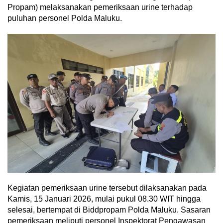
Propam) melaksanakan pemeriksaan urine terhadap
puluhan personel Polda Maluku.
Kegiatan pemeriksaan urine tersebut dilaksanakan pada
Kamis, 15 Januari 2026, mulai pukul 08.30 WIT hingga
selesai, bertempat di Biddpropam Polda Maluku. Sasaran
pemeriksaan meliputi personel Inspektorat Pengawasan