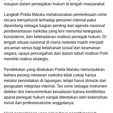
maupun dalam penegakan hukum di tengah masyarakat.
Langkah Polda Maluku melaksanakan pemeriksaan urine
secara menyeluruh terhadap personel internal patut
dipandang sebagai bagian penting dari agenda nasional
pemberantasan narkoba yang kini menuntut ketegasan,
konsistensi, dan keteladanan institusi penegak hukum. Di
tengah situasi nasional di mana narkoba masih menjadi
ancaman serius bagi ketahanan sosial dan keamanan
negara, upaya pencegahan dari dalam tubuh institusi Polri
memiliki makna strategis.
Pendekatan yang dilakukan Polda Maluku menunjukkan
bahwa perang melawan narkoba tidak cukup hanya
melalui penindakan di lapangan, tetapi harus dimulai dari
penguatan integritas internal. Tes urine sebagai instrumen
deteksi dini mencerminkan kesadaran bahwa kredibilitas
aparat penegak hukum sangat ditentukan oleh kebersihan
moral dan profesionalisme anggotanya.