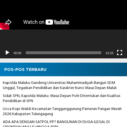
00:00
01:03
POS-POS TERBARU
Kapolda Maluku Gandeng Universitas Muhammadiyah Bangun SDM
Unggul, Tegaskan Pendidikan dan Karakter Kunci Masa Depan Maluk
Sidak SPN, Kapolda Maluku: Masa Depan Polri Ditentukan dari Kualitas
Pendidikan di SPN
Ucca Kopi Wakili Kecamatan Tanggunggunung Pameran Pangan Murah
2026 Kabupaten Tulungagung
ADA APA DENGAN SATPOL PP? BANGUNAN DI DUGA ILEGAL DI