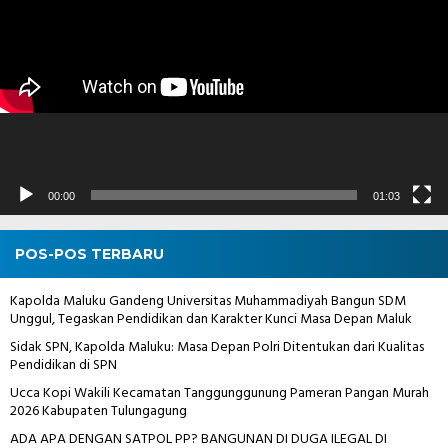
00:00
01:03
POS-POS TERBARU
Kapolda Maluku Gandeng Universitas Muhammadiyah Bangun SDM
Unggul, Tegaskan Pendidikan dan Karakter Kunci Masa Depan Maluk
Sidak SPN, Kapolda Maluku: Masa Depan Polri Ditentukan dari Kualitas
Pendidikan di SPN
Ucca Kopi Wakili Kecamatan Tanggunggunung Pameran Pangan Murah
2026 Kabupaten Tulungagung
ADA APA DENGAN SATPOL PP? BANGUNAN DI DUGA ILEGAL DI