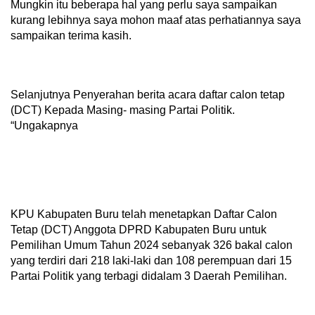
Mungkin itu beberapa hal yang perlu saya sampaikan
kurang lebihnya saya mohon maaf atas perhatiannya saya
sampaikan terima kasih.
Selanjutnya Penyerahan berita acara daftar calon tetap
(DCT) Kepada Masing- masing Partai Politik.
“Ungakapnya
KPU Kabupaten Buru telah menetapkan Daftar Calon
Tetap (DCT) Anggota DPRD Kabupaten Buru untuk
Pemilihan Umum Tahun 2024 sebanyak 326 bakal calon
yang terdiri dari 218 laki-laki dan 108 perempuan dari 15
Partai Politik yang terbagi didalam 3 Daerah Pemilihan.