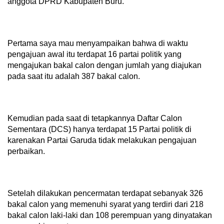
anggota DPRD Kabupaten Buru.
Pertama saya mau menyampaikan bahwa di waktu
pengajuan awal itu terdapat 16 partai politik yang
mengajukan bakal calon dengan jumlah yang diajukan
pada saat itu adalah 387 bakal calon.
Kemudian pada saat di tetapkannya Daftar Calon
Sementara (DCS) hanya terdapat 15 Partai politik di
karenakan Partai Garuda tidak melakukan pengajuan
perbaikan.
Setelah dilakukan pencermatan terdapat sebanyak 326
bakal calon yang memenuhi syarat yang terdiri dari 218
bakal calon laki-laki dan 108 perempuan yang dinyatakan