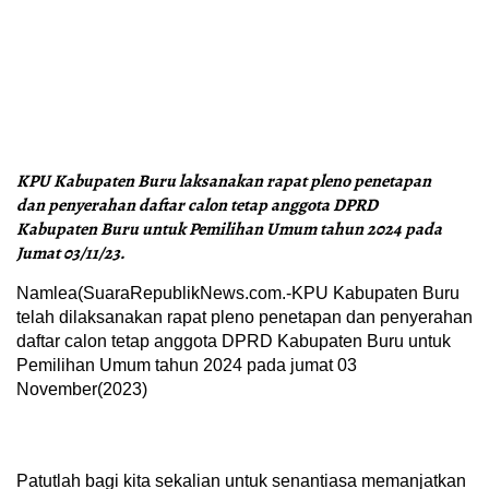
KPU Kabupaten Buru laksanakan rapat pleno penetapan
dan penyerahan daftar calon tetap anggota DPRD
Kabupaten Buru untuk Pemilihan Umum tahun 2024 pada
Jumat 03/11/23.
Namlea(SuaraRepublikNews.com.-KPU Kabupaten Buru
telah dilaksanakan rapat pleno penetapan dan penyerahan
daftar calon tetap anggota DPRD Kabupaten Buru untuk
Pemilihan Umum tahun 2024 pada jumat 03
November(2023)
Patutlah bagi kita sekalian untuk senantiasa memanjatkan