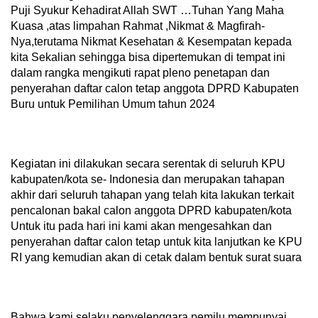
Puji Syukur Kehadirat Allah SWT …Tuhan Yang Maha
Kuasa ,atas limpahan Rahmat ,Nikmat & Magfirah-
Nya,terutama Nikmat Kesehatan & Kesempatan kepada
kita Sekalian sehingga bisa dipertemukan di tempat ini
dalam rangka mengikuti rapat pleno penetapan dan
penyerahan daftar calon tetap anggota DPRD Kabupaten
Buru untuk Pemilihan Umum tahun 2024
Kegiatan ini dilakukan secara serentak di seluruh KPU
kabupaten/kota se- Indonesia dan merupakan tahapan
akhir dari seluruh tahapan yang telah kita lakukan terkait
pencalonan bakal calon anggota DPRD kabupaten/kota
Untuk itu pada hari ini kami akan mengesahkan dan
penyerahan daftar calon tetap untuk kita lanjutkan ke KPU
RI yang kemudian akan di cetak dalam bentuk surat suara
Bahwa kami selaku penyelenggara pemilu mempunyai