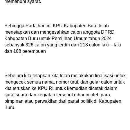
memenuhi syarat.
Sehingga Pada hari ini KPU Kabupaten Buru telah
menetapkan dan mengesahkan calon anggota DPRD
Kabupaten Buru untuk Pemilihan Umum tahun 2024
sebanyak 326 calon yang terdiri dari 218 calon laki – laki
dan 108 perempuan
Sebelum kita tetapkan kita telah melakukan finalisasi untuk
mengecek semua nama, nomor urut, dan gelar calon untuk
kita teruskan ke KPU RI untuk kemudian dicetak dalam
surat suara dan kegiatan tersebut dihadiri oleh para
pimpinan atau perwakilan dari partai politik di Kabupaten
Buru.