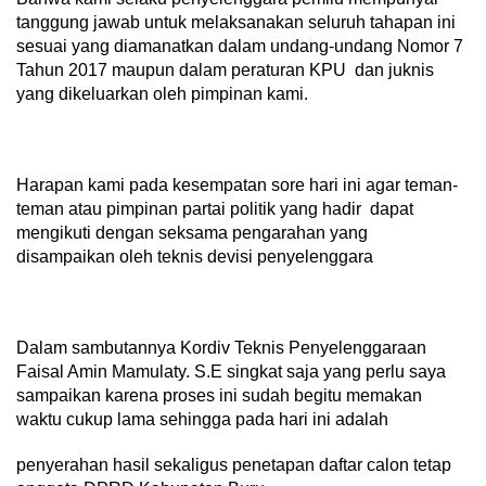
tanggung jawab untuk melaksanakan seluruh tahapan ini
sesuai yang diamanatkan dalam undang-undang Nomor 7
Tahun 2017 maupun dalam peraturan KPU dan juknis
yang dikeluarkan oleh pimpinan kami.
Harapan kami pada kesempatan sore hari ini agar teman-
teman atau pimpinan partai politik yang hadir dapat
mengikuti dengan seksama pengarahan yang
disampaikan oleh teknis devisi penyelenggara
Dalam sambutannya Kordiv Teknis Penyelenggaraan
Faisal Amin Mamulaty. S.E singkat saja yang perlu saya
sampaikan karena proses ini sudah begitu memakan
waktu cukup lama sehingga pada hari ini adalah
penyerahan hasil sekaligus penetapan daftar calon tetap