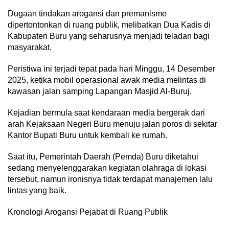
Dugaan tindakan arogansi dan premanisme
dipertontonkan di ruang publik, melibatkan Dua Kadis di
Kabupaten Buru yang seharusnya menjadi teladan bagi
masyarakat.
Peristiwa ini terjadi tepat pada hari Minggu, 14 Desember
2025, ketika mobil operasional awak media melintas di
kawasan jalan samping Lapangan Masjid Al-Buruj.
Kejadian bermula saat kendaraan media bergerak dari
arah Kejaksaan Negeri Buru menuju jalan poros di sekitar
Kantor Bupati Buru untuk kembali ke rumah.
Saat itu, Pemerintah Daerah (Pemda) Buru diketahui
sedang menyelenggarakan kegiatan olahraga di lokasi
tersebut, namun ironisnya tidak terdapat manajemen lalu
lintas yang baik.
Kronologi Arogansi Pejabat di Ruang Publik