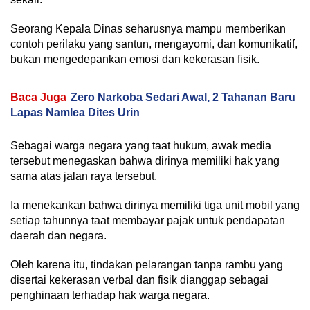
Seorang Kepala Dinas seharusnya mampu memberikan
contoh perilaku yang santun, mengayomi, dan komunikatif,
bukan mengedepankan emosi dan kekerasan fisik.
Baca Juga
Zero Narkoba Sedari Awal, 2 Tahanan Baru
Lapas Namlea Dites Urin
Sebagai warga negara yang taat hukum, awak media
tersebut menegaskan bahwa dirinya memiliki hak yang
sama atas jalan raya tersebut.
Ia menekankan bahwa dirinya memiliki tiga unit mobil yang
setiap tahunnya taat membayar pajak untuk pendapatan
daerah dan negara.
Oleh karena itu, tindakan pelarangan tanpa rambu yang
disertai kekerasan verbal dan fisik dianggap sebagai
penghinaan terhadap hak warga negara.