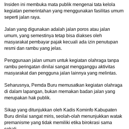
Insiden ini membuka mata publik mengenai tata kelola
kegiatan pemerintahan yang menggunakan fasilitas umum
seperti jalan raya.
Jalan yang digunakan adalah jalan poros atau jalan
umum, yang semestinya tetap bisa diakses oleh
masyarakat pembayar pajak kecuali ada izin penutupan
resmi dan rambu yang jelas.
Penggunaan jalan umum untuk kegiatan olahraga tanpa
rambu peringatan dinilai sangat mengganggu aktivitas
masyarakat dan pengguna jalan lainnya yang melintas.
Seharusnya, Pemda Buru memusatkan kegiatan olahraga
di dalam lapangan, bukan memakan badan jalan yang
merupakan hak publik.
Sikap yang ditunjukkan oleh Kadis Kominfo Kabupaten
Buru dinilai sangat miris, seolah-olah menunjukkan watak
premanisme yang tidak memiliki etika birokrasi sama
sekali.