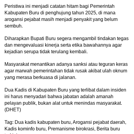
Peristiwa ini menjadi catatan hitam bagi Pemerintah
Kabupaten Buru di penghujung tahun 2025, di mana
arogansi pejabat masih menjadi penyakit yang belum
sembuh.
Diharapkan Bupati Buru segera mengambil tindakan tegas
dan mengevaluasi kinerja serta etika bawahannya agar
kejadian serupa tidak terulang kembali.
Masyarakat menantikan adanya sanksi atau teguran keras
agar marwah pemerintahan tidak rusak akibat ulah oknum
yang merasa berkuasa di jalanan.
Dua Kadis di Kabupaten Buru yang terlibat dalam insiden
ini harus menyadari bahwa jabatan adalah amanah
pelayan publik, bukan alat untuk menindas masyarakat.
(DHET)
Tag: Dua kadis kabupaten buru, Arogansi pejabat daerah,
Kadis kominfo buru, Premanisme birokrasi, Berita buru