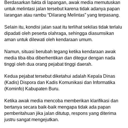
Berdasarkan fakta di lapangan, awak media memutuskan
untuk melintasi jalan tersebut karena tidak adanya papan
larangan atau rambu “Dilarang Melintas” yang terpasang.
Selain itu, kondisi jalan saat itu terlihat sekilas tidak terlalu
dipadati oleh peserta olahraga, sehingga diasumsikan
aman untuk dilewati oleh kendaraan umum.
Namun, situasi berubah tegang ketika kendaraan awak
media tiba-tiba diberhentikan dan ditegur dengan nada
tinggi oleh dua orang pejabat tinggi daerah.
Kedua pejabat tersebut diketahui adalah Kepala Dinas
(Kadis) Dispora dan Kadis Komunikasi dan Informatika
(Kominfo) Kabupaten Buru.
Ketika awak media mencoba memberikan klarifikasi dan
bertanya secara baik-baik mengapa tidak ada papan
pemberitahuan jika jalan ditutup, respons yang diterima
justru sangat mengejutkan.