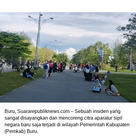
Buru, Suararepubliknews.com – Sebuah insiden yang
sangat disayangkan dan mencoreng citra aparatur sipil
negara baru saja terjadi di wilayah Pemerintah Kabupaten
(Pemkab) Buru.