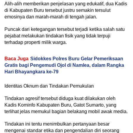
Alih-alih memberikan penjelasan yang edukatif, dua Kadis
di Kabupaten Buru tersebut justru semakin tersulut
emosinya dan marah-marah di tengah jalan.
Puncak dari ketegangan tersebut terjadi ketika salah satu
pejabat melakukan tindakan fisik yang tidak terpuji
terhadap properti milik warga.
Baca Juga
Sidokkes Polres Buru Gelar Pemeriksaan
Gratis bagi Pengemudi Ojol di Namlea, dalam Rangka
Hari Bhayangkara ke-79
Identitas Oknum dan Tindakan Pemukulan
Tindakan agresif tersebut diduga kuat dilakukan oleh
Kadis Kominfo Kabupaten Buru, Gatot Sumarto, yang
terlihat jelas memukul bagian belakang mobil awak media.
Tindakan ini tentu menimbulkan pertanyaan besar
mengenai standar etika dan pengendalian diri seorang