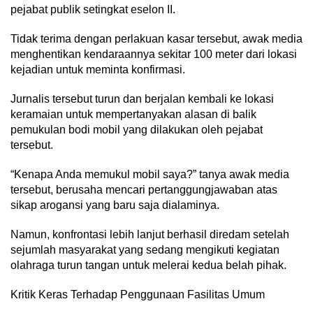
pejabat publik setingkat eselon II.
Tidak terima dengan perlakuan kasar tersebut, awak media
menghentikan kendaraannya sekitar 100 meter dari lokasi
kejadian untuk meminta konfirmasi.
Jurnalis tersebut turun dan berjalan kembali ke lokasi
keramaian untuk mempertanyakan alasan di balik
pemukulan bodi mobil yang dilakukan oleh pejabat
tersebut.
“Kenapa Anda memukul mobil saya?” tanya awak media
tersebut, berusaha mencari pertanggungjawaban atas
sikap arogansi yang baru saja dialaminya.
Namun, konfrontasi lebih lanjut berhasil diredam setelah
sejumlah masyarakat yang sedang mengikuti kegiatan
olahraga turun tangan untuk melerai kedua belah pihak.
Kritik Keras Terhadap Penggunaan Fasilitas Umum