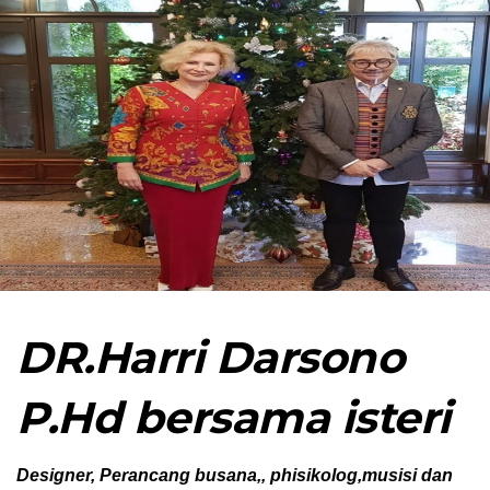
DR.Harri Darsono
P.Hd bersama isteri
Designer, Perancang busana,, phisikolog,musisi dan