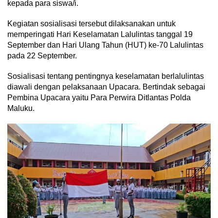
kepada para siswa/i.
Kegiatan sosialisasi tersebut dilaksanakan untuk
memperingati Hari Keselamatan Lalulintas tanggal 19
September dan Hari Ulang Tahun (HUT) ke-70 Lalulintas
pada 22 September.
Sosialisasi tentang pentingnya keselamatan berlalulintas
diawali dengan pelaksanaan Upacara. Bertindak sebagai
Pembina Upacara yaitu Para Perwira Ditlantas Polda
Maluku.