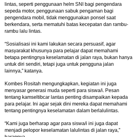
lintas, seperti penggunaan helm SNI bagi pengendara
sepeda motor, penggunaan sabuk pengaman bagi
pengendara mobil, tidak menggunakan ponsel saat
berkendara, serta mematuhi batas kecepatan dan rambu-
rambu lalu lintas.
“Sosialisasi ini kami lakukan secara persuasif, agar
masyarakat khusunya para pelajar dapat memahami
betapa pentingnya keselamatan di jalan raya, bukan hanya
untuk diri sendiri, tetapi juga untuk pengguna jalan
lainnya,” katanya.
Kombes Rositah mengungkapkan, kegiatan ini juga
menyasar generasi muda seperti para siswa/i. Pesan
tentang kamseltibcar lantas penting disampaikan kepada
para pelajar. Ini agar sejak dini mereka dapat memahami
tentang pentingnya keselamatan dalam berlalulintas.
“Kami juga berharap agar para siswa/i ini juga dapat
menjadi pelopor keselamatan lalulintas di jalan raya,”
harapnya.