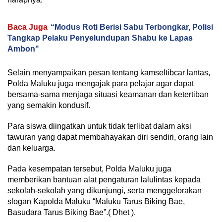
Baca Juga
“Modus Roti Berisi Sabu Terbongkar, Polisi
Tangkap Pelaku Penyelundupan Shabu ke Lapas
Ambon"
Selain menyampaikan pesan tentang kamseltibcar lantas,
Polda Maluku juga mengajak para pelajar agar dapat
bersama-sama menjaga situasi keamanan dan ketertiban
yang semakin kondusif.
Para siswa diingatkan untuk tidak terlibat dalam aksi
tawuran yang dapat membahayakan diri sendiri, orang lain
dan keluarga.
Pada kesempatan tersebut, Polda Maluku juga
memberikan bantuan alat pengaturan lalulintas kepada
sekolah-sekolah yang dikunjungi, serta menggelorakan
slogan Kapolda Maluku “Maluku Tarus Biking Bae,
Basudara Tarus Biking Bae”.( Dhet ).