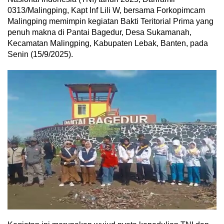
0313/Malingping, Kapt Inf Lili W, bersama Forkopimcam
Malingping memimpin kegiatan Bakti Teritorial Prima yang
penuh makna di Pantai Bagedur, Desa Sukamanah,
Kecamatan Malingping, Kabupaten Lebak, Banten, pada
Senin (15/9/2025).