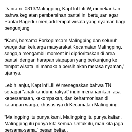
Danramil 0313/Malingping, Kapt Inf Lili W, menekankan
bahwa kegiatan pembersihan pantai ini bertujuan agar
Pantai Bagedur menjadi tempat wisata yang nyaman bagi
pengunjung.
“Kami, bersama Forkopimcam Malingping dan seluruh
warga dan keluarga masyarakat Kecamatan Malingping,
sengaja mengambil moment ini diprioritaskan di area
pantai, dengan harapan siapapun yang berkunjung ke
tempat wisata ini manakala bersih akan merasa nyaman,”
ujarnya.
Lebih lanjut, Kapt Inf Lili W menegaskan bahwa TNI
sebagai “anak kandung rakyat” ingin menanamkan rasa
kebersamaan, kekompakan, dan keharmonisan di
kalangan warga, khususnya di Kecamatan Malingping.
“Malingping itu punya kami, Malingping itu punya kalian,
Malingping itu punya kita semua. Untuk itu, mari kita jaga
bersama-sama,” pesan beliau.