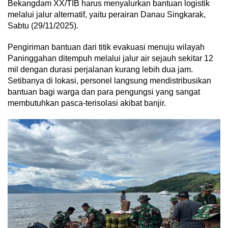
Bekangdam XX/TIB harus menyalurkan bantuan logistik
melalui jalur alternatif, yaitu perairan Danau Singkarak,
Sabtu (29/11/2025).
Pengiriman bantuan dari titik evakuasi menuju wilayah
Paninggahan ditempuh melalui jalur air sejauh sekitar 12
mil dengan durasi perjalanan kurang lebih dua jam.
Setibanya di lokasi, personel langsung mendistribusikan
bantuan bagi warga dan para pengungsi yang sangat
membutuhkan pasca-terisolasi akibat banjir.