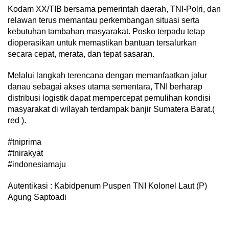
Kodam XX/TIB bersama pemerintah daerah, TNI-Polri, dan
relawan terus memantau perkembangan situasi serta
kebutuhan tambahan masyarakat. Posko terpadu tetap
dioperasikan untuk memastikan bantuan tersalurkan
secara cepat, merata, dan tepat sasaran.
Melalui langkah terencana dengan memanfaatkan jalur
danau sebagai akses utama sementara, TNI berharap
distribusi logistik dapat mempercepat pemulihan kondisi
masyarakat di wilayah terdampak banjir Sumatera Barat.(
red ).
#tniprima
#tnirakyat
#indonesiamaju
Autentikasi : Kabidpenum Puspen TNI Kolonel Laut (P)
Agung Saptoadi